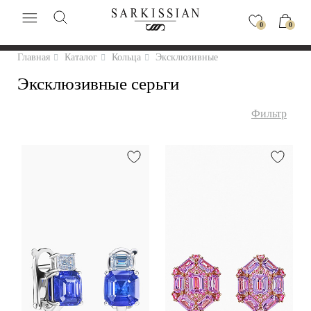
0
0
Главная
Каталог
Кольца
Эксклюзивные
Эксклюзивные серьги
Фильтр