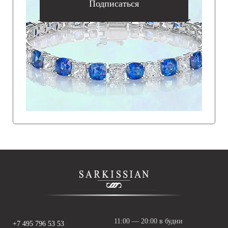
Подписаться
11:00 — 20:00 в будни
+7 495 796 53 53