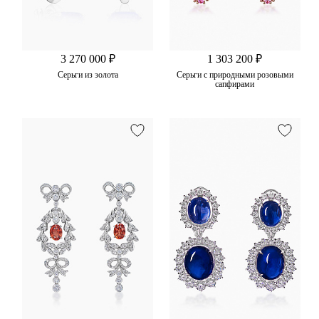
3 270 000 ₽
1 303 200 ₽
Серьги из золота
Серьги с природными розовыми
сапфирами