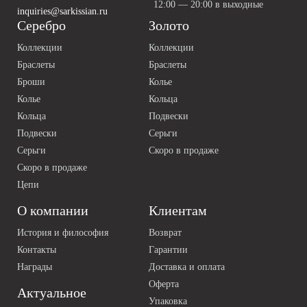
12:00 — 20:00 в выходные
inquiries@sarkissian.ru
Серебро
Золото
Коллекции
Коллекции
Браслеты
Браслеты
Броши
Колье
Колье
Кольца
Кольца
Подвески
Подвески
Серьги
Серьги
Скоро в продаже
Скоро в продаже
Цепи
О компании
Клиентам
История и философия
Возврат
Контакты
Гарантии
Награды
Доставка и оплата
Оферта
Актуальное
Упаковка