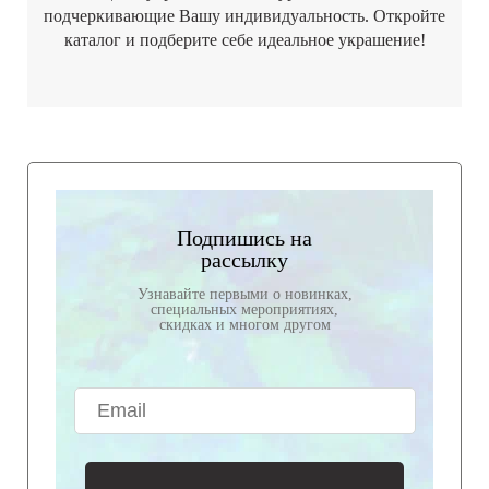
подчеркивающие Вашу индивидуальность. Откройте
каталог и подберите себе идеальное украшение!
Подпишись на
рассылку
Узнавайте первыми о новинках,
специальных мероприятиях,
скидках и многом другом