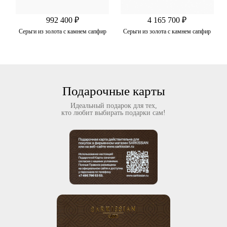
992 400 ₽
4 165 700 ₽
Серьги из золота с камнем сапфир
Серьги из золота с камнем сапфир
Подарочные карты
Идеальный подарок для тех,
кто любит выбирать подарки сам!