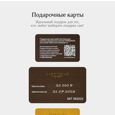
Подарочные карты
Идеальный подарок для тех,
кто любит выбирать подарки сам!