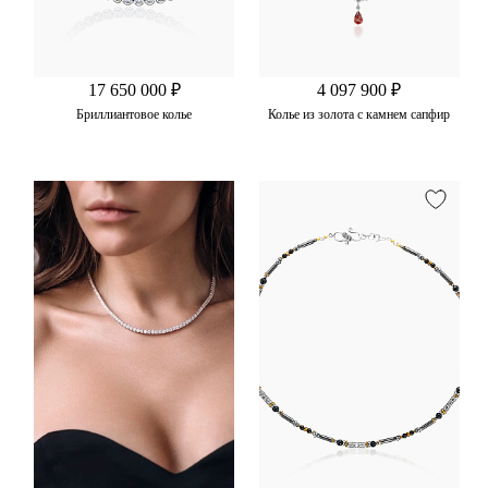
17 650 000 ₽
4 097 900 ₽
Бриллиантовое колье
Колье из золота с камнем сапфир