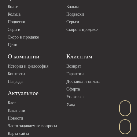
Колье
Кольца
Кольца
Подвески
Подвески
Серьги
Серьги
Скоро в продаже
Скоро в продаже
Цепи
О компании
Клиентам
История и философия
Возврат
Контакты
Гарантии
Награды
Доставка и оплата
Оферта
Актуальное
Упаковка
Блог
Уход
Вакансии
Новости
Часто задаваемые вопросы
Карта сайта