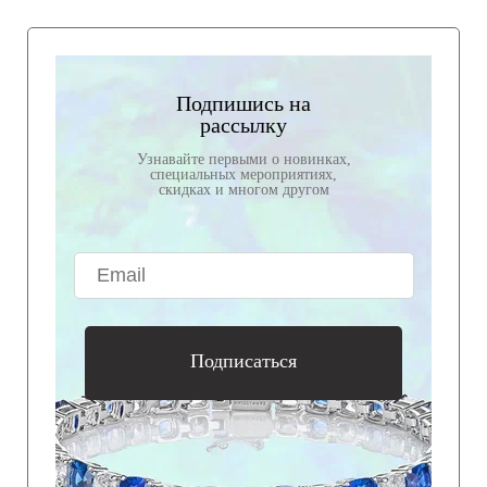
Подпишись на
рассылку
Узнавайте первыми о новинках,
специальных мероприятиях,
скидках и многом другом
Подписаться