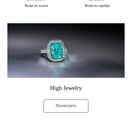
Колье из золота
Колье из серебра
High Jewelry
Посмотреть