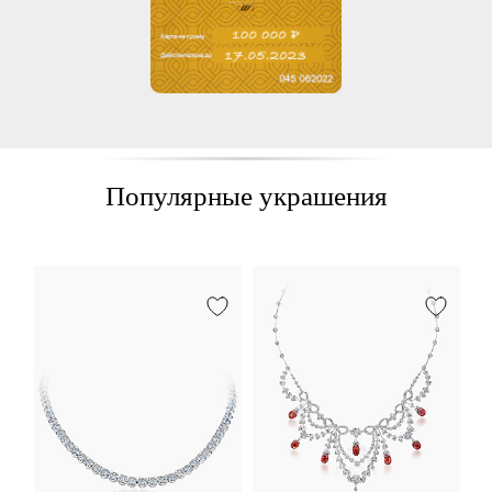
Популярные украшения