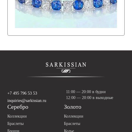
11:00 — 20:00 в будни
+7 495 796 53 53
12:00 — 20:00 в выходные
inquiries@sarkissian.ru
Серебро
Золото
Коллекции
Коллекции
Браслеты
Браслеты
Броши
Колье