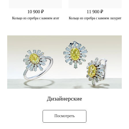
10 900 ₽
11 900 ₽
Кольцо из серебра с камнем агат
Кольцо из серебра с камнем лазурит
Дизайнерские
Посмотреть