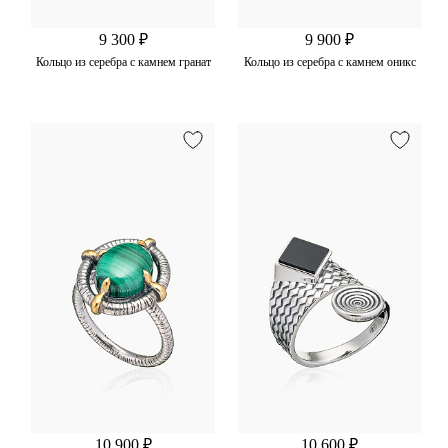
9 300 ₽
9 900 ₽
Кольцо из серебра с камнем гранат
Кольцо из серебра с камнем оникс
10 900 ₽
10 600 ₽