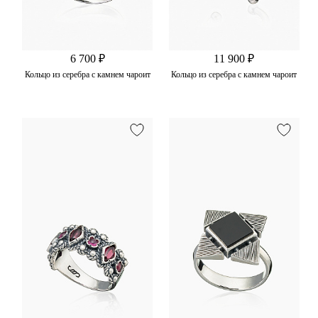
6 700 ₽
11 900 ₽
Кольцо из серебра с камнем чароит
Кольцо из серебра с камнем чароит