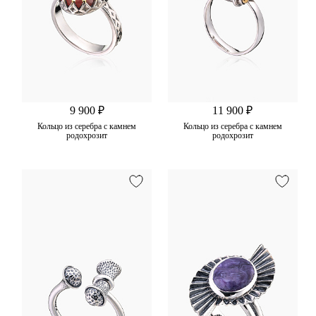
9 900 ₽
11 900 ₽
Кольцо из серебра с камнем
Кольцо из серебра с камнем
родохрозит
родохрозит