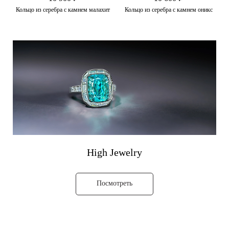
Кольцо из серебра с камнем малахит
Кольцо из серебра с камнем оникс
High Jewelry
Посмотреть