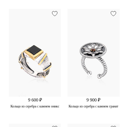
9 600 ₽
9 900 ₽
Кольцо из серебра с камнем оникс
Кольцо из серебра с камнем гранат