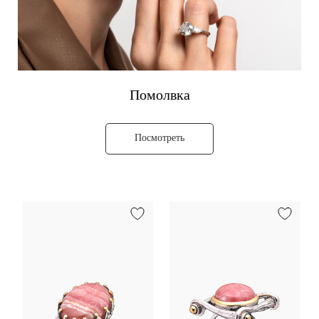
Помолвка
Посмотреть