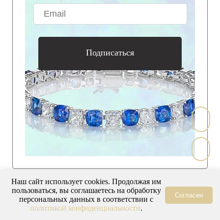
Подписаться
Наш сайт использует cookies. Продолжая им
пользоваться, вы соглашаетесь на обработку
Согласен
персональных данных в соответствии с
политикой конфиденциальности
.