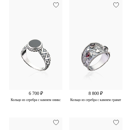
6 700 ₽
8 800 ₽
Кольцо из серебра с камнем оникс
Кольцо из серебра с камнем гранат