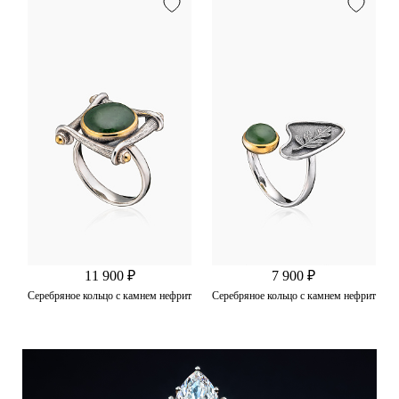
11 900 ₽
7 900 ₽
Серебряное кольцо с камнем нефрит
Серебряное кольцо с камнем нефрит