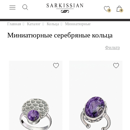
0
0
Главная
Каталог
Кольца
Миниатюрные
Миниатюрные серебряные кольца
Фильтр