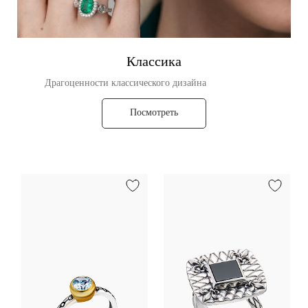
Классика
Драгоценности классического дизайна
Посмотреть