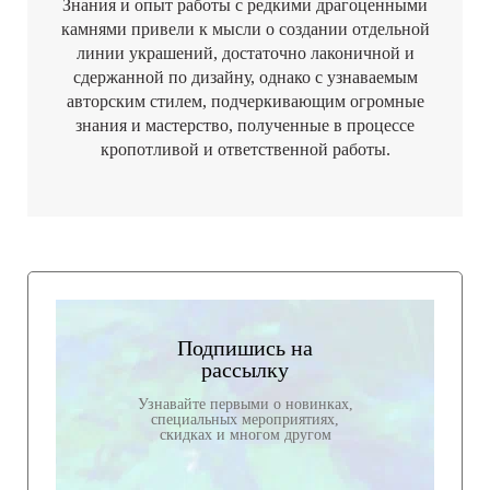
Знания и опыт работы с редкими драгоценными
камнями привели к мысли о создании отдельной
линии украшений, достаточно лаконичной и
сдержанной по дизайну, однако с узнаваемым
авторским стилем, подчеркивающим огромные
знания и мастерство, полученные в процессе
кропотливой и ответственной работы.
Подпишись на
рассылку
Узнавайте первыми о новинках,
специальных мероприятиях,
скидках и многом другом