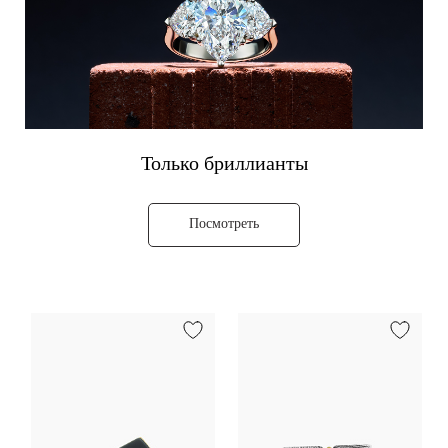
Только бриллианты
Посмотреть