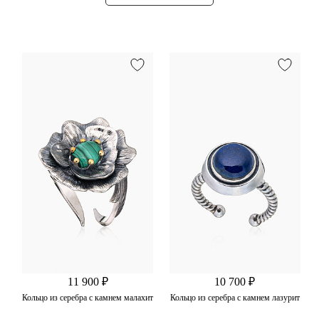
11 900 ₽
10 700 ₽
Кольцо из серебра с камнем малахит
Кольцо из серебра с камнем лазурит