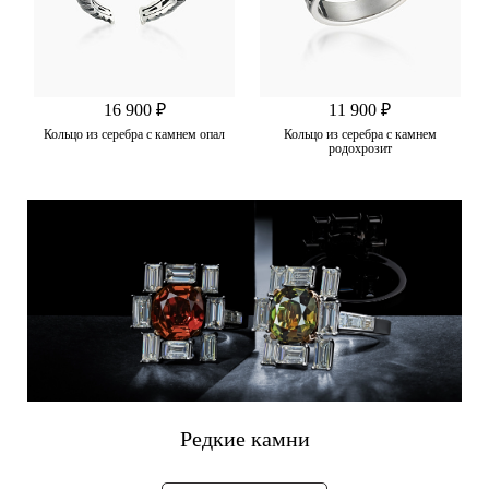
16 900 ₽
11 900 ₽
Кольцо из серебра с камнем опал
Кольцо из серебра с камнем
родохрозит
Редкие камни