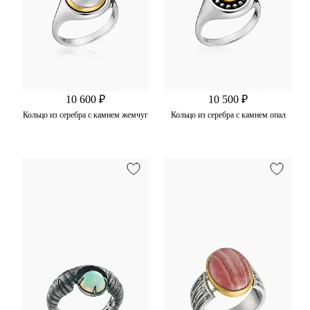
10 600 ₽
10 500 ₽
Кольцо из серебра с камнем жемчуг
Кольцо из серебра с камнем опал