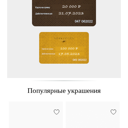
Популярные украшения