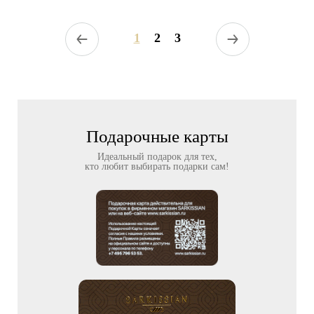
1
2
3
Подарочные карты
Идеальный подарок для тех,
кто любит выбирать подарки сам!