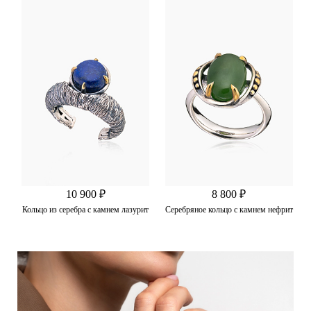
10 900 ₽
8 800 ₽
Кольцо из серебра с камнем лазурит
Серебряное кольцо с камнем нефрит