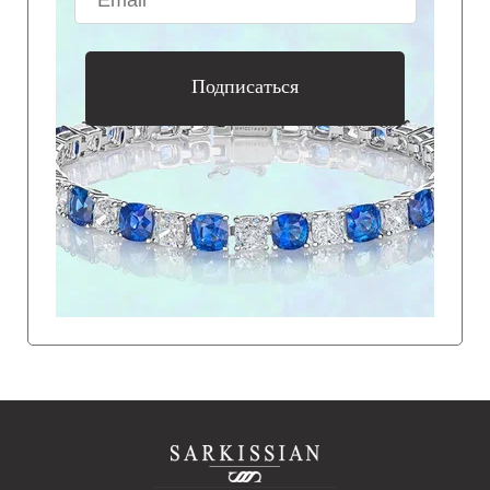
Подписаться