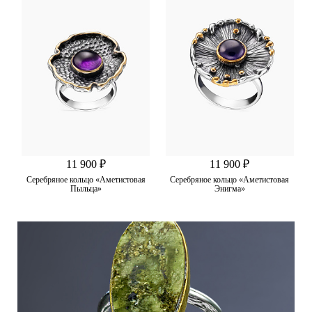
11 900 ₽
11 900 ₽
Серебряное кольцо «Аметистовая
Серебряное кольцо «Аметистовая
Пыльца»
Энигма»