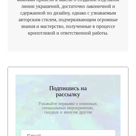
линии украшений, достаточно лаконичной и
сдержанной по дизайну, однако с узнаваемым
авторским стилем, подчеркивающим огромные
знания и мастерство, полученные в процессе
кропотливой и ответственной работы.
Подпишись на
рассылку
Узнавайте первыми о новинках,
специальных мероприятиях,
скидках и многом другом