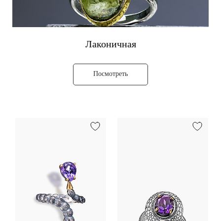
Лаконичная
Посмотреть