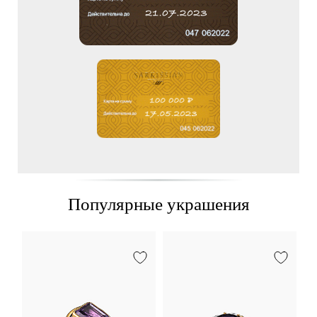
Популярные украшения