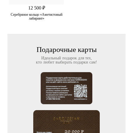
12 500 ₽
Серебряное кольцо «Аметистовый
лабиринт»
Подарочные карты
Идеальный подарок для тех,
кто любит выбирать подарки сам!