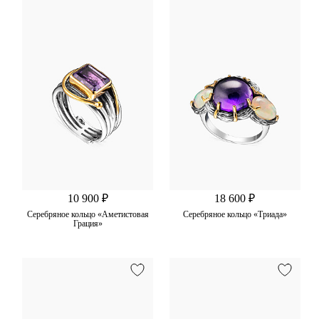
10 900 ₽
18 600 ₽
Серебряное кольцо «Аметистовая
Серебряное кольцо «Триада»
Грация»