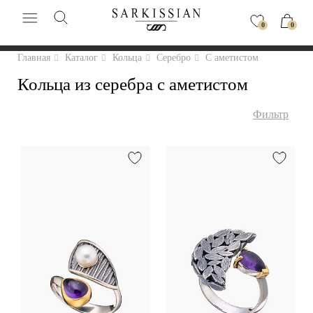
0
0
Главная
Каталог
Кольца
Серебро
С аметистом
Кольца из серебра с аметистом
Фильтр