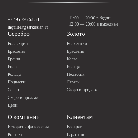
11:00 — 20:00 в будни
+7 495 796 53 53
12:00 — 20:00 в выходные
inquiries@sarkissian.ru
Серебро
Золото
Коллекции
Коллекции
Браслеты
Браслеты
Броши
Колье
Колье
Кольца
Кольца
Подвески
Подвески
Серьги
Серьги
Скоро в продаже
Скоро в продаже
Цепи
О компании
Клиентам
История и философия
Возврат
Контакты
Гарантии