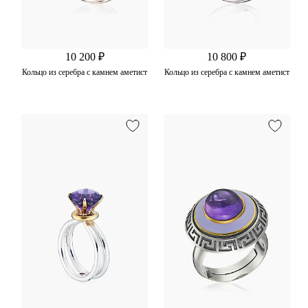
10 200 ₽
10 800 ₽
Кольцо из серебра с камнем аметист
Кольцо из серебра с камнем аметист