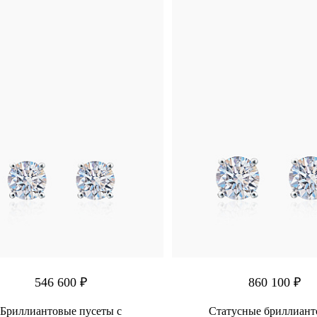
546 600 ₽
860 100 ₽
Бриллиантовые пусеты с
Статусные бриллиан