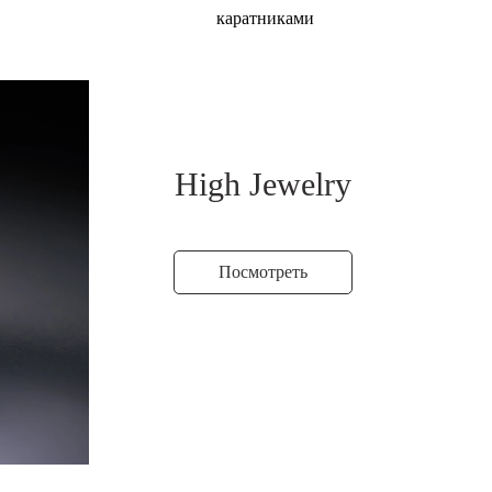
каратниками
High Jewelry
Посмотреть