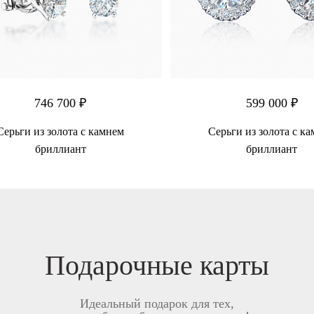
746 700 ₽
599 000 ₽
Серьги из золота с камнем
Серьги из золота с к
бриллиант
бриллиант
Подарочные карты
Идеальный подарок для тех,