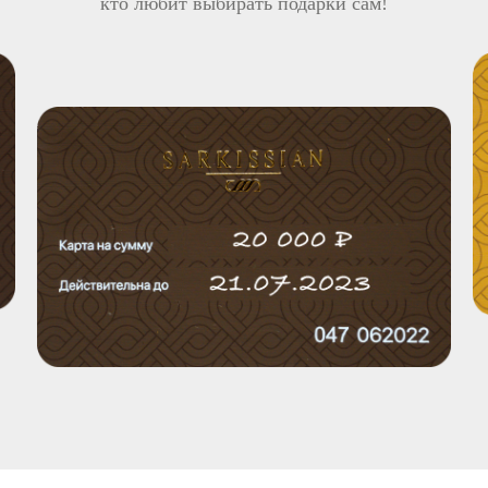
кто любит выбирать подарки сам!