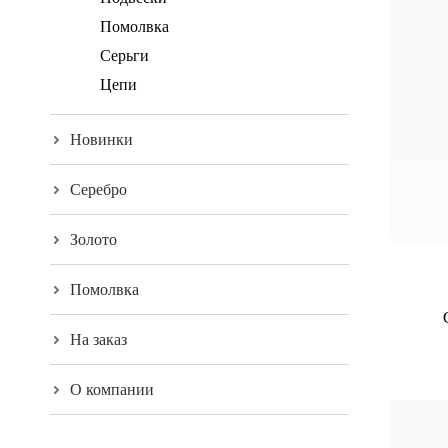
Помолвка
Серьги
Цепи
Новинки
Серебро
Золото
Помолвка
На заказ
О компании