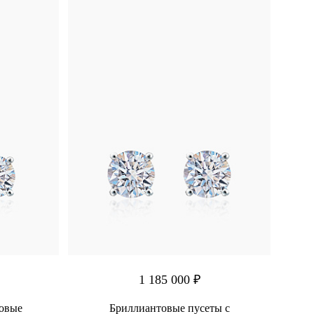
1 185 000 ₽
товые
Бриллиантовые пусеты с