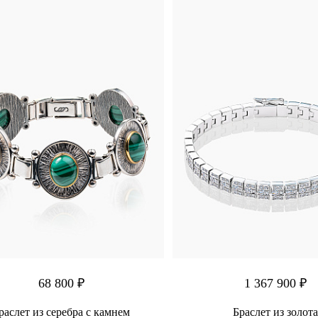
68 800 ₽
1 367 900 ₽
раслет из серебра с камнем
Браслет из золота