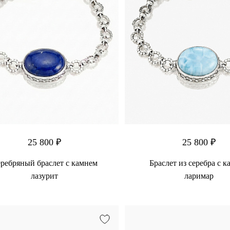
25 800 ₽
25 800 ₽
ребряный браслет с камнем
Браслет из серебра с 
лазурит
ларимар