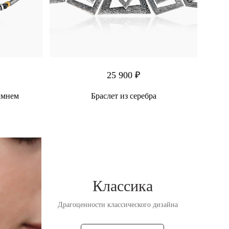
25 900 ₽
камнем
Браслет из серебра
Классика
Драгоценности классического дизайна