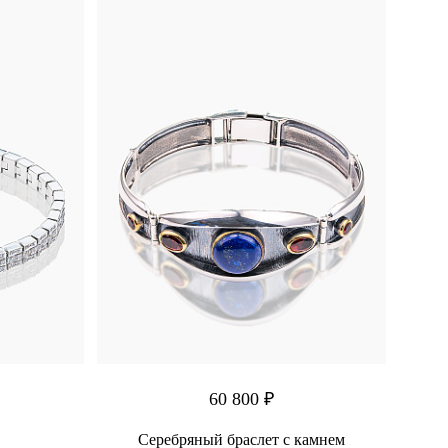
60 800 ₽
Серебряный браслет с камнем