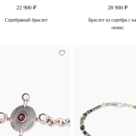
22 900 ₽
28 900 ₽
Серебряный браслет
Браслет из серебра с 
оникс