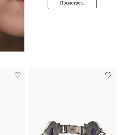
Посмотреть