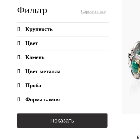
Фильтр
Крупность
Цвет
Камень
Цвет металла
Проба
Форма камня
Б