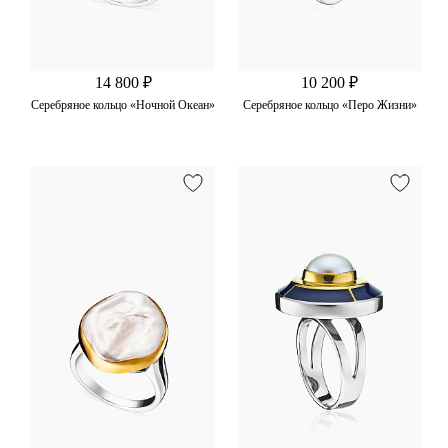
14 800 ₽
10 200 ₽
Серебряное кольцо «Ночной Океан»
Серебряное кольцо «Перо Жизни»