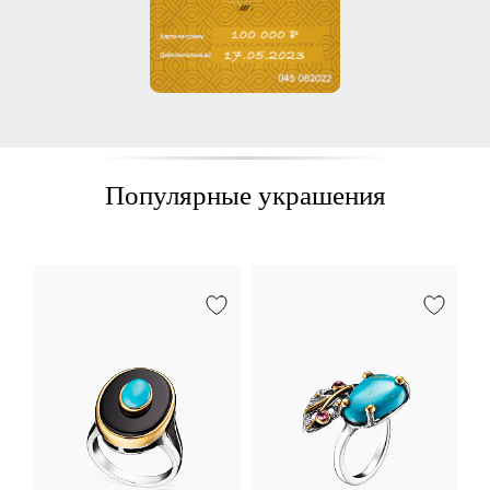
Популярные украшения