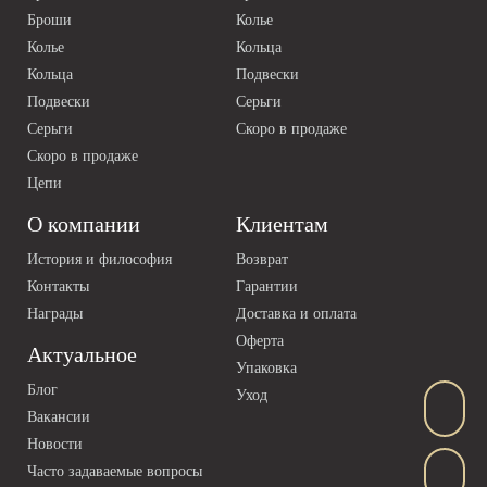
Броши
Колье
Колье
Кольца
Кольца
Подвески
Подвески
Серьги
Серьги
Скоро в продаже
Скоро в продаже
Цепи
О компании
Клиентам
История и философия
Возврат
Контакты
Гарантии
Награды
Доставка и оплата
Оферта
Актуальное
Упаковка
Блог
Уход
Вакансии
Новости
Часто задаваемые вопросы