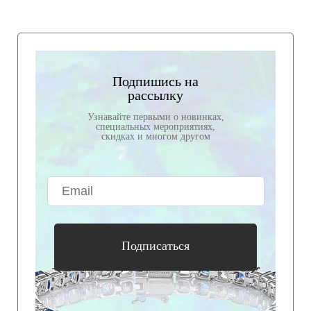
Подпишись на
рассылку
Узнавайте первыми о новинках,
специальных мероприятиях,
скидках и многом другом
Подписаться