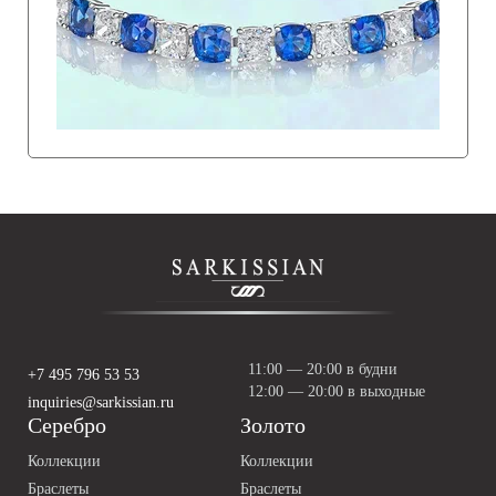
11:00 — 20:00 в будни
+7 495 796 53 53
12:00 — 20:00 в выходные
inquiries@sarkissian.ru
Серебро
Золото
Коллекции
Коллекции
Браслеты
Браслеты