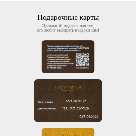
Подарочные карты
Идеальный подарок для тех,
кто любит выбирать подарки сам!