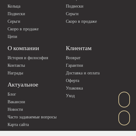
Кольца
Подвески
Подвески
Серьги
Серьги
Скоро в продаже
Скоро в продаже
Цепи
О компании
Клиентам
История и философия
Возврат
Контакты
Гарантии
Награды
Доставка и оплата
Оферта
Актуальное
Упаковка
Блог
Уход
Вакансии
Новости
Часто задаваемые вопросы
Карта сайта