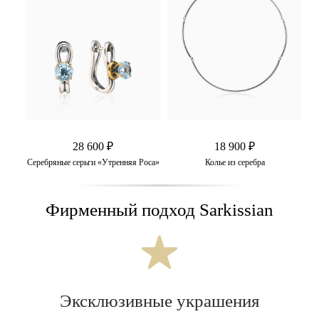
28 600 ₽
18 900 ₽
Серебряные серьги «Утренняя Роса»
Колье из серебра
Фирменный подход Sarkissian
Эксклюзивные украшения