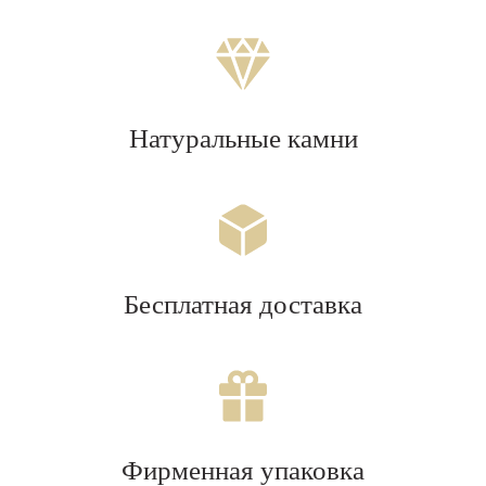
Натуральные камни
Бесплатная доставка
Фирменная упаковка