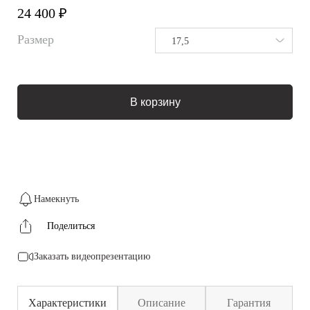
24 400 ₽
Размер
17,5
В корзину
Намекнуть
Поделиться
Заказать видеопрезентацию
Характеристики
Описание
Гарантия