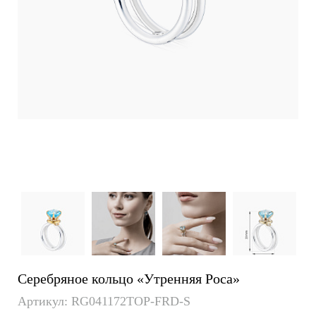
Серебряное кольцо «Утренняя Роса»
Артикул: RG041172TOP-FRD-S