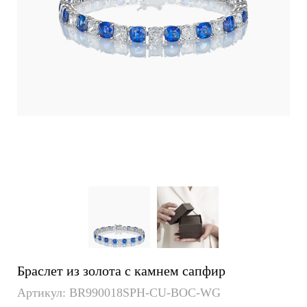
Браслет из золота с камнем сапфир
Артикул: BR990018SPH-CU-BOC-WG