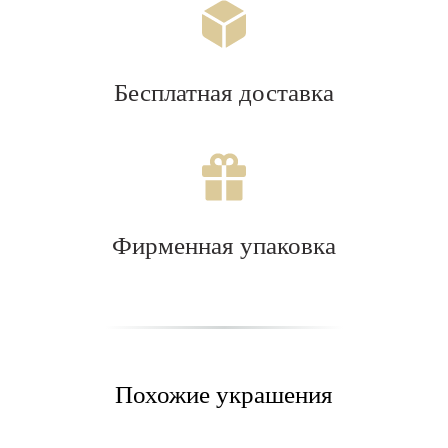
Бесплатная доставка
Фирменная упаковка
Похожие украшения