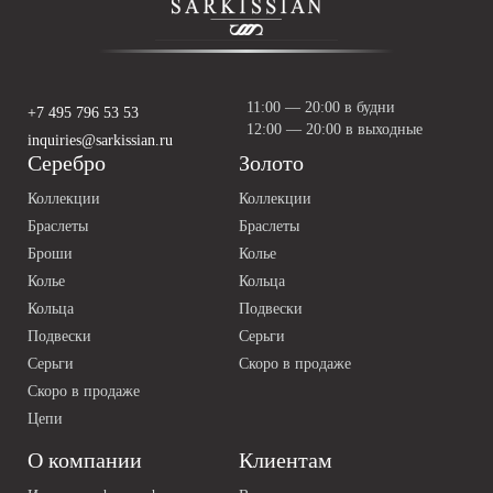
11:00 — 20:00 в будни
+7 495 796 53 53
12:00 — 20:00 в выходные
inquiries@sarkissian.ru
Серебро
Золото
Коллекции
Коллекции
Браслеты
Браслеты
Броши
Колье
Колье
Кольца
Кольца
Подвески
Подвески
Серьги
Серьги
Скоро в продаже
Скоро в продаже
Цепи
О компании
Клиентам