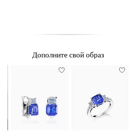
Дополните свой образ