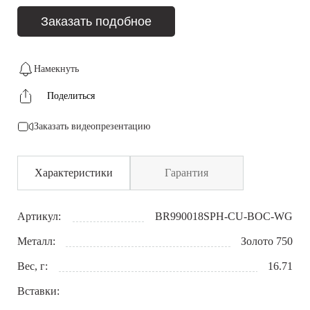
Заказать подобное
Намекнуть
Поделиться
Заказать видеопрезентацию
Характеристики
Гарантия
Артикул:
BR990018SPH-CU-BOC-WG
Металл:
Золото 750
Вес, г:
16.71
Вставки: