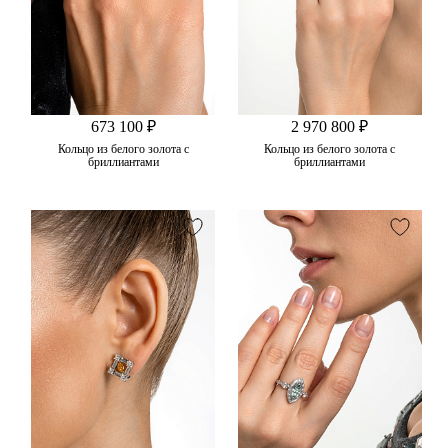
673 100 ₽
2 970 800 ₽
Кольцо из белого золота с
Кольцо из белого золота с
бриллиантами
бриллиантами