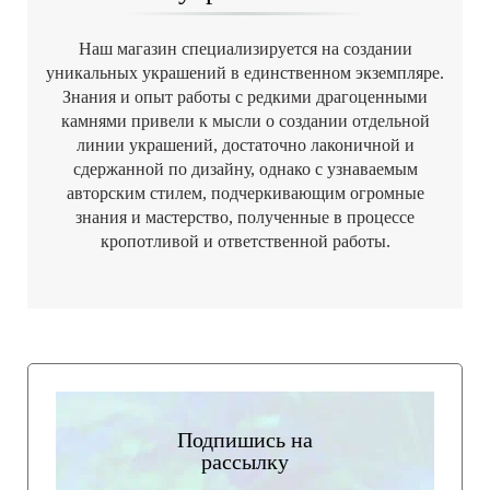
Наш магазин специализируется на создании
уникальных украшений в единственном экземпляре.
Знания и опыт работы с редкими драгоценными
камнями привели к мысли о создании отдельной
линии украшений, достаточно лаконичной и
сдержанной по дизайну, однако с узнаваемым
авторским стилем, подчеркивающим огромные
знания и мастерство, полученные в процессе
кропотливой и ответственной работы.
Подпишись на
рассылку