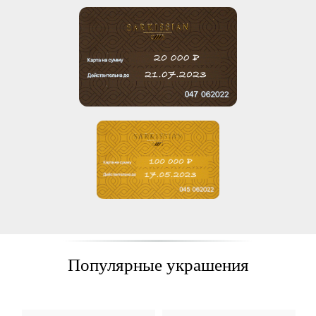
Популярные украшения