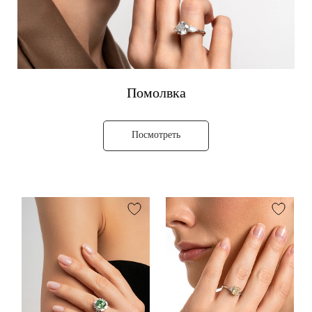
Помолвка
Посмотреть