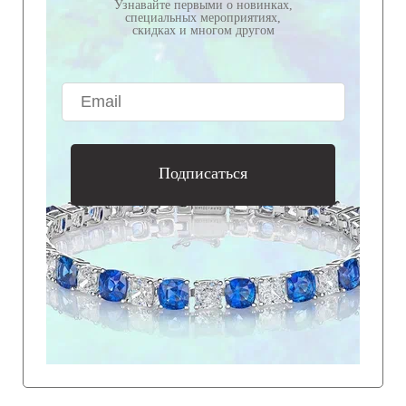
Узнавайте первыми о новинках,
специальных мероприятиях,
скидках и многом другом
Подписаться