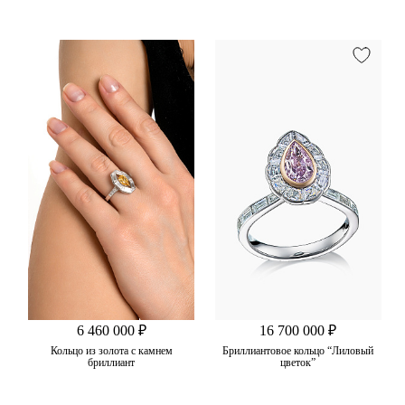
6 460 000 ₽
16 700 000 ₽
Кольцо из золота с камнем
Бриллиантовое кольцо “Лиловый
бриллиант
цветок”