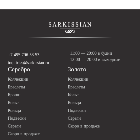
11:00 — 20:00 в будни
+7 495 796 53 53
12:00 — 20:00 в выходные
inquiries@sarkissian.ru
Серебро
Золото
Коллекции
Коллекции
Браслеты
Браслеты
Броши
Колье
Колье
Кольца
Кольца
Подвески
Подвески
Серьги
Серьги
Скоро в продаже
Скоро в продаже