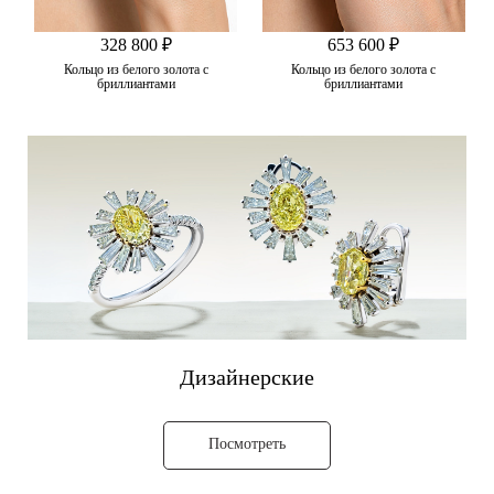
328 800 ₽
653 600 ₽
Кольцо из белого золота с
Кольцо из белого золота с
бриллиантами
бриллиантами
Дизайнерские
Посмотреть