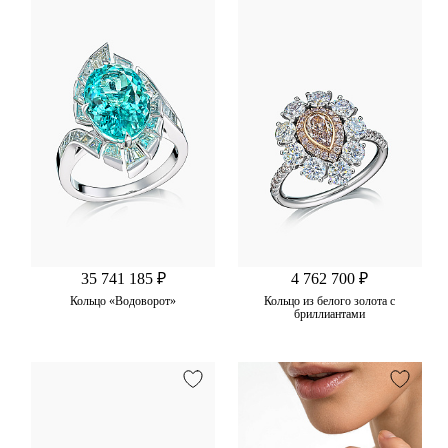
35 741 185 ₽
4 762 700 ₽
Кольцо «Водоворот»
Кольцо из белого золота с
бриллиантами