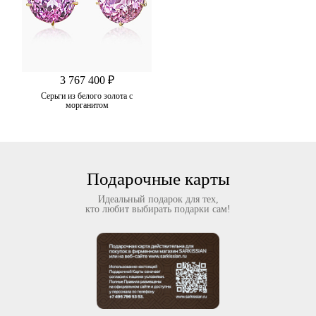
3 767 400 ₽
Серьги из белого золота с
морганитом
Подарочные карты
Идеальный подарок для тех,
кто любит выбирать подарки сам!