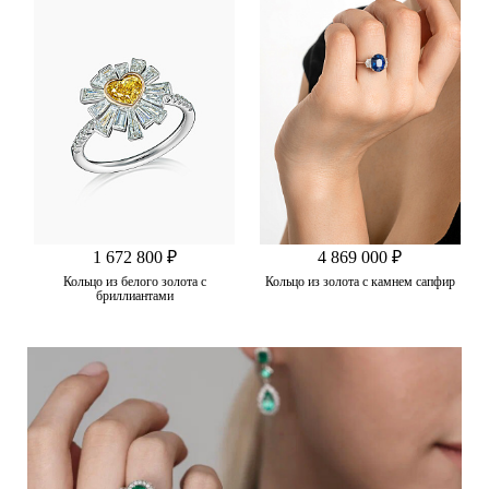
1 672 800 ₽
4 869 000 ₽
Кольцо из белого золота с
Кольцо из золота с камнем сапфир
бриллиантами