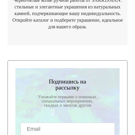
Черно-белые колье ручной работы от SARKISSIAN:
стильные и элегантные украшения из натуральных
камней, подчеркивающие вашу индивидуальность.
Откройте каталог и подберите украшение, идеальное
для вашего образа.
Подпишись на
рассылку
Узнавайте первыми о новинках,
специальных мероприятиях,
скидках и многом другом