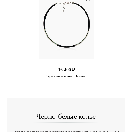
16 400 ₽
Серебряное колье «Эклипс»
Черно-белые колье