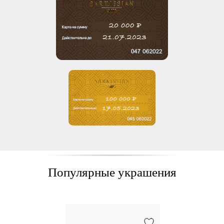
Популярные украшения