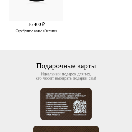
16 400 ₽
Серебряное колье «Эклипс»
Подарочные карты
Идеальный подарок для тех,
кто любит выбирать подарки сам!