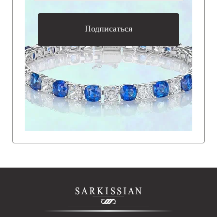
Подписаться