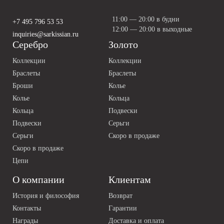
11:00 — 20:00 в будни
+7 495 796 53 53
12:00 — 20:00 в выходные
inquiries@sarkissian.ru
Серебро
Золото
Коллекции
Коллекции
Браслеты
Браслеты
Броши
Колье
Колье
Кольца
Кольца
Подвески
Подвески
Серьги
Серьги
Скоро в продаже
Скоро в продаже
Цепи
О компании
Клиентам
История и философия
Возврат
Контакты
Гарантии
Награды
Доставка и оплата