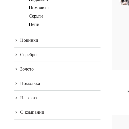
Помолвка
Серьги
Цепи
Новинки
Серебро
Золото
Помолвка
На заказ
О компании