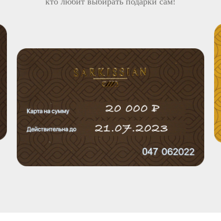
кто любит выбирать подарки сам!