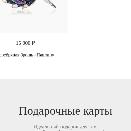
15 900 ₽
еребряная брошь «Павлин»
Подарочные карты
Идеальный подарок для тех,