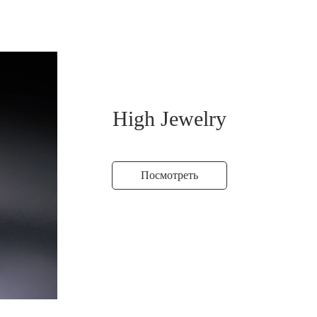
High Jewelry
Посмотреть