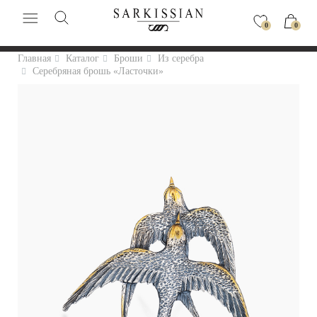
0
0
Главная
Каталог
Броши
Из серебра
Серебряная брошь «Ласточки»