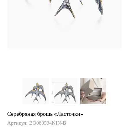
Серебряная брошь «Ласточки»
Артикул: BO080534NIN-B