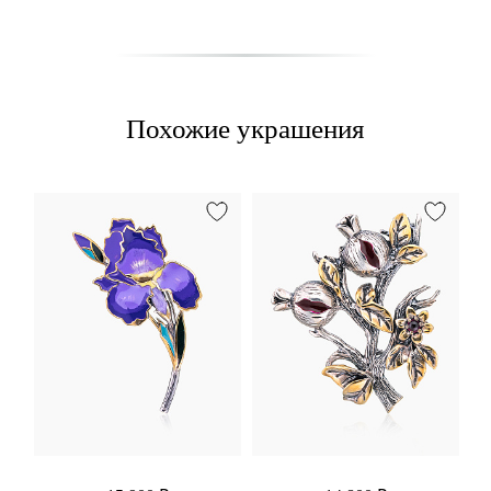
Похожие украшения