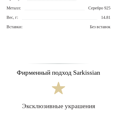
Металл:
Серебро 925
Вес, г:
14.81
Вставки:
Без вставок
Фирменный подход Sarkissian
Эксклюзивные украшения