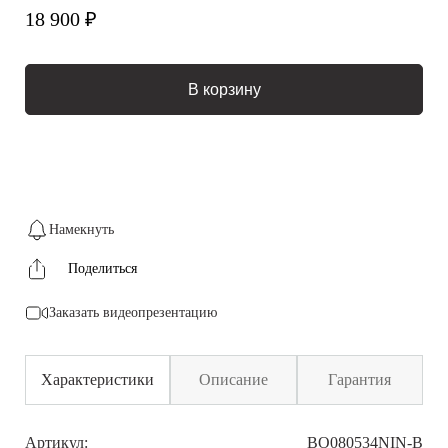
18 900 ₽
В корзину
Намекнуть
Поделиться
Заказать видеопрезентацию
Характеристики
Описание
Гарантия
Артикул:
BO080534NIN-B