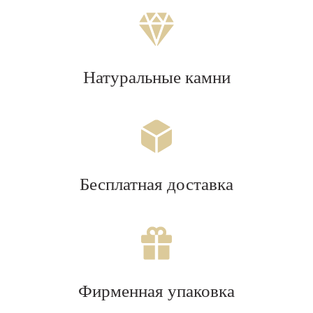
Натуральные камни
Бесплатная доставка
Фирменная упаковка