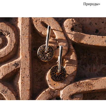
Природы»