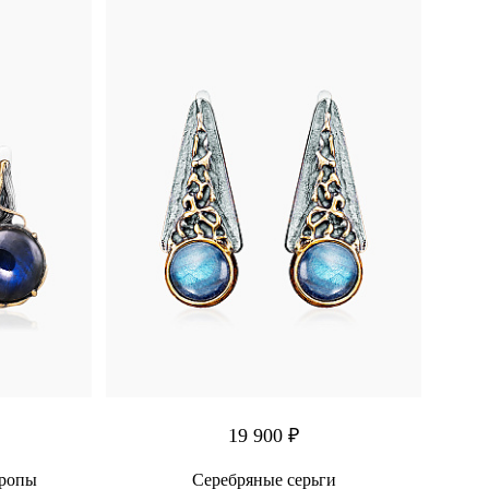
19 900 ₽
Тропы
Серебряные серьги