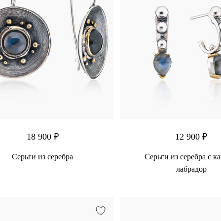
18 900 ₽
12 900 ₽
Серьги из серебра
Серьги из серебра с к
лабрадор