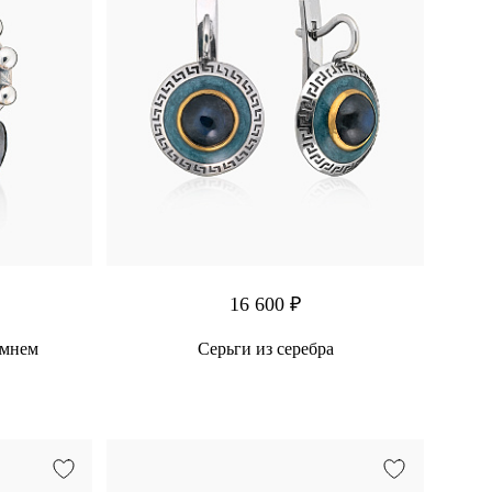
16 600 ₽
амнем
Серьги из серебра