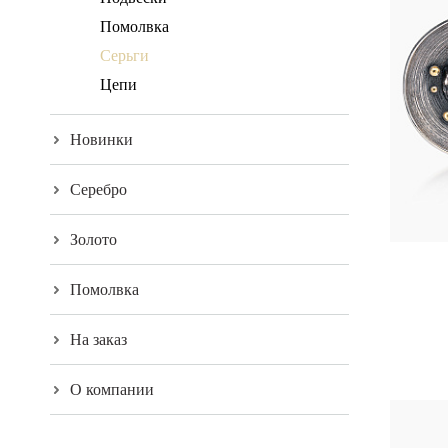
Помолвка
Серьги
Цепи
Новинки
Серебро
Золото
Помолвка
На заказ
О компании