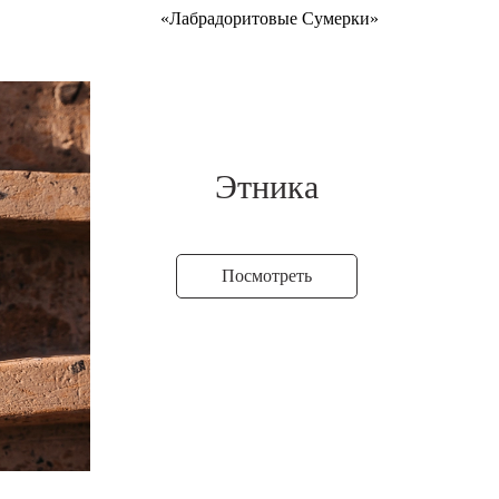
«Лабрадоритовые Сумерки»
Этника
Посмотреть