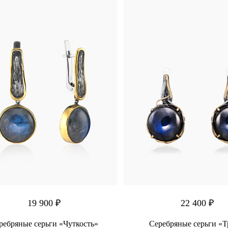
19 900 ₽
22 400 ₽
ребряные серьги «Чуткость»
Серебряные серьги «