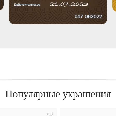
Популярные украшения