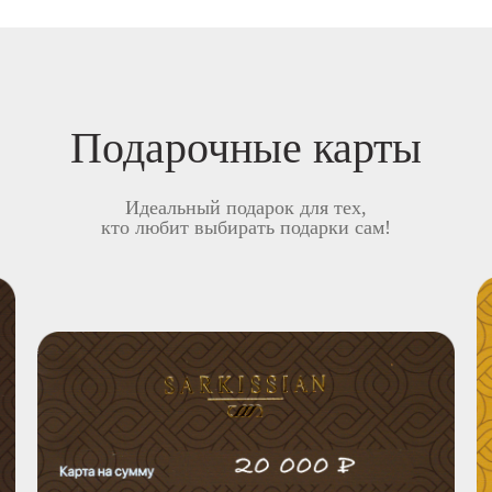
Подарочные карты
Идеальный подарок для тех,
кто любит выбирать подарки сам!