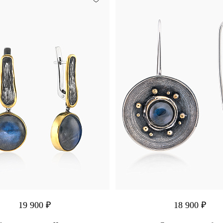
19 900 ₽
18 900 ₽