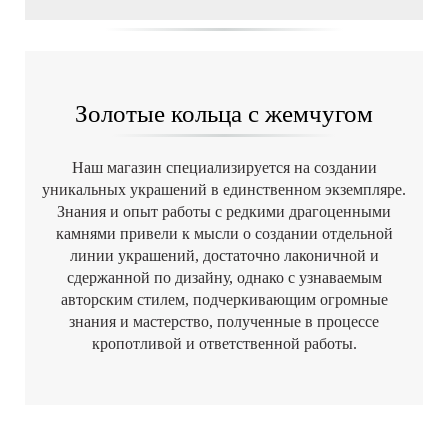
Золотые кольца с жемчугом
Наш магазин специализируется на создании
уникальных украшений в единственном экземпляре.
Знания и опыт работы с редкими драгоценными
камнями привели к мысли о создании отдельной
линии украшений, достаточно лаконичной и
сдержанной по дизайну, однако с узнаваемым
авторским стилем, подчеркивающим огромные
знания и мастерство, полученные в процессе
кропотливой и ответственной работы.