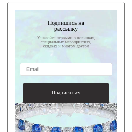
Подпишись на
рассылку
Узнавайте первыми о новинках,
специальных мероприятиях,
скидках и многом другом
Подписаться