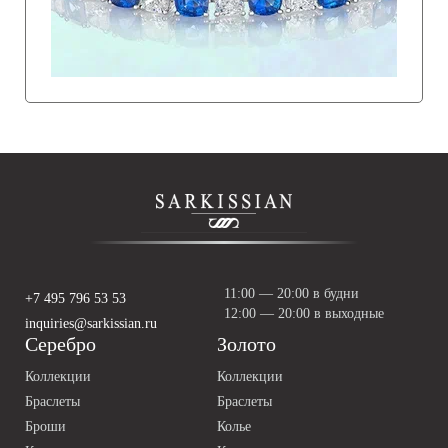
11:00 — 20:00 в будни
+7 495 796 53 53
12:00 — 20:00 в выходные
inquiries@sarkissian.ru
Серебро
Золото
Коллекции
Коллекции
Браслеты
Браслеты
Броши
Колье