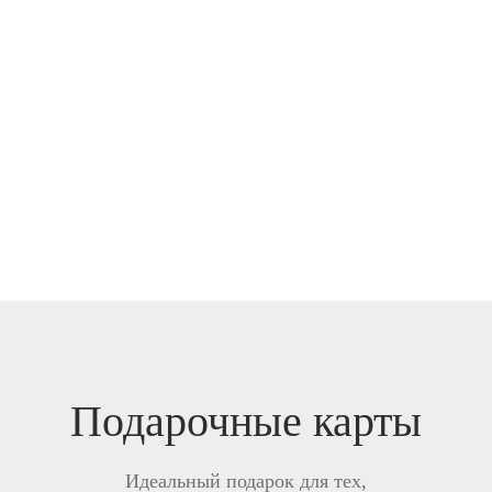
Подарочные карты
Идеальный подарок для тех,