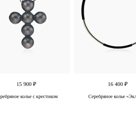
15 900 ₽
16 400 ₽
ребряное колье с крестиком
Серебряное колье «Эк