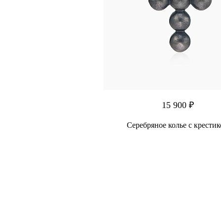
15 900 ₽
Серебряное колье с крести