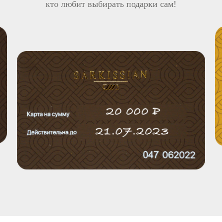
кто любит выбирать подарки сам!