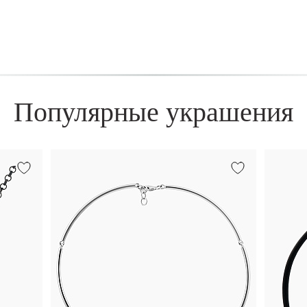
Популярные украшения