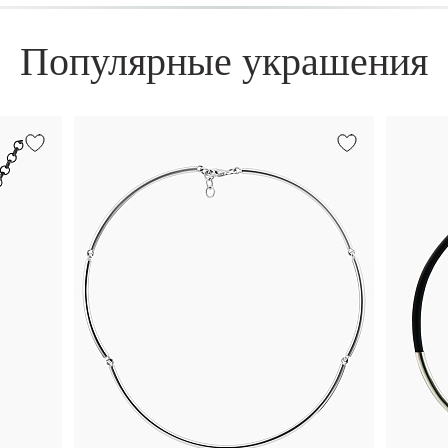
Популярные украшения