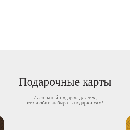
Подарочные карты
Идеальный подарок для тех,
кто любит выбирать подарки сам!