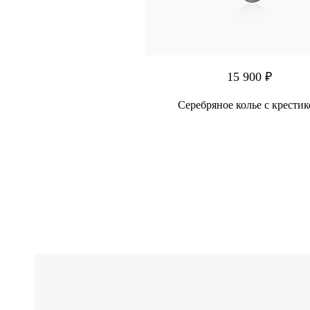
15 900 ₽
Серебряное колье с крести