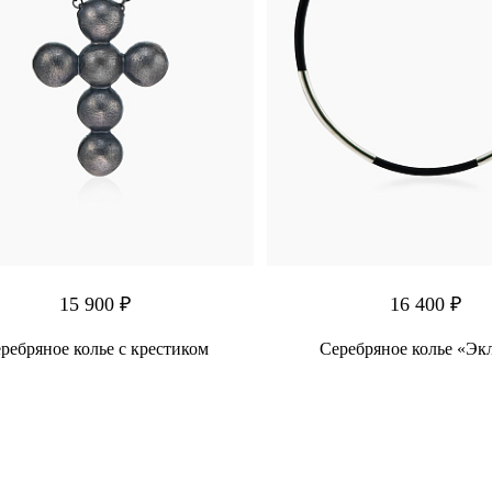
15 900 ₽
16 400 ₽
ребряное колье с крестиком
Серебряное колье «Эк