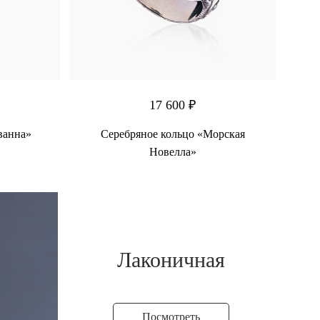
17 600 ₽
ванна»
Серебряное кольцо «Морская
Новелла»
Лаконичная
Посмотреть