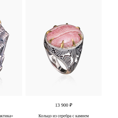
13 900 ₽
актика»
Кольцо из серебра с камнем