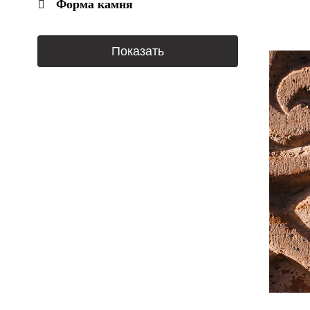
Форма камня