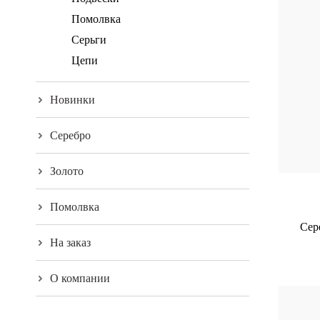
Помолвка
Серьги
Цепи
Новинки
Серебро
Золото
Помолвка
Сер
На заказ
О компании