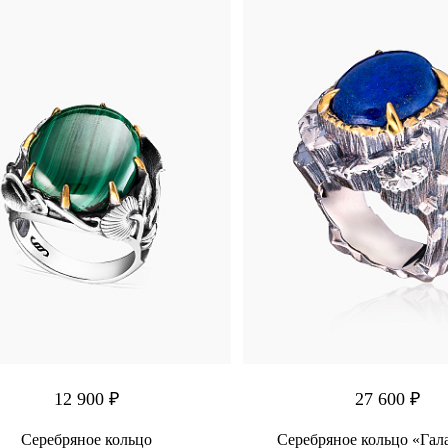
12 900 ₽
27 600 ₽
Серебряное кольцо
Серебряное кольцо «Гал