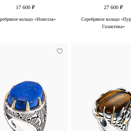
17 600 ₽
27 600 ₽
ребряное кольцо «Новелла»
Серебряное кольцо «Пу
Галактика»