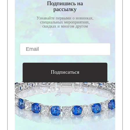
Подпишись на
рассылку
Узнавайте первыми о новинках,
специальных мероприятиях,
скидках и многом другом
Подписаться