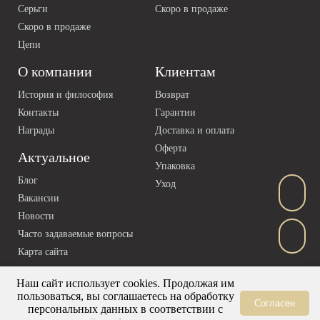
Серьги
Скоро в продаже
Скоро в продаже
Цепи
О компании
Клиентам
История и философия
Возврат
Контакты
Гарантии
Награды
Доставка и оплата
Оферта
Актуальное
Упаковка
Блог
Уход
Вакансии
Новости
Часто задаваемые вопросы
Карта сайта
Наш сайт использует cookies. Продолжая им
пользоваться, вы соглашаетесь на обработку
Согласен
персональных данных в соответствии с