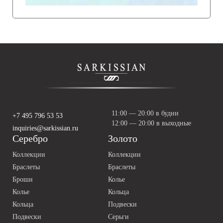
11:00 — 20:00 в будни
+7 495 796 53 53
12:00 — 20:00 в выходные
inquiries@sarkissian.ru
Серебро
Золото
Коллекции
Коллекции
Браслеты
Браслеты
Броши
Колье
Колье
Кольца
Кольца
Подвески
Подвески
Серьги