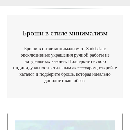
Броши в стиле минимализм
Броши в стиле минимализм от Sarkissian:
эксклюзивные украшения ручной работы из
натуральных камней. Подчеркните свою
индивидуальность стильным аксессуаром, откройте
каталог и подберите брошь, которая идеально
дополнит ваш образ.