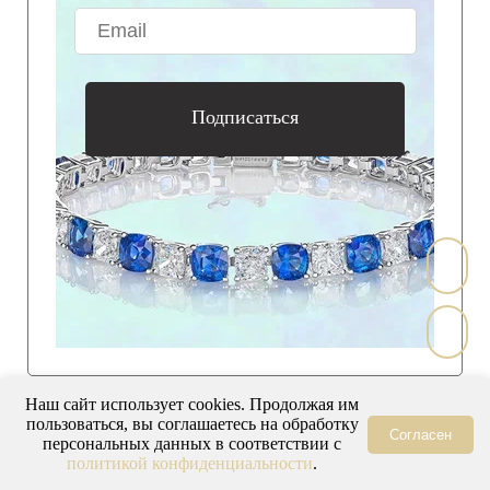
Подписаться
Наш сайт использует cookies. Продолжая им
пользоваться, вы соглашаетесь на обработку
Согласен
персональных данных в соответствии с
политикой конфиденциальности
.