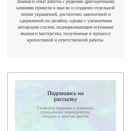
Знания и опыт работы с редкими драгоценными
камнями привели к мысли о создании отдельной
линии украшений, достаточно лаконичной и
сдержанной по дизайну, однако с узнаваемым
авторским стилем, подчеркивающим огромные
знания и мастерство, полученные в процессе
кропотливой и ответственной работы.
Подпишись на
рассылку
Узнавайте первыми о новинках,
специальных мероприятиях,
скидках и многом другом