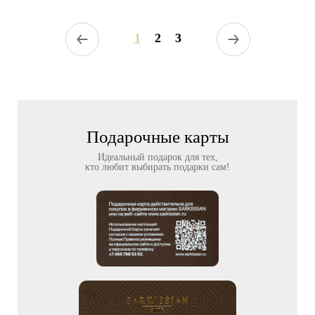
1
2
3
Подарочные карты
Идеальный подарок для тех,
кто любит выбирать подарки сам!