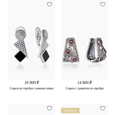
16 900 ₽
14 800 ₽
Серьги из серебра с камнем оникс
Серьги с гранатом из серебра
Предзаказ