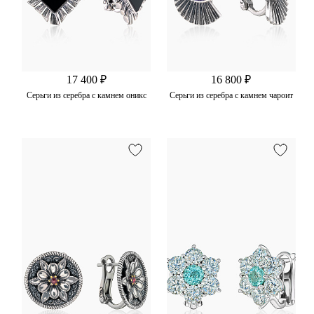
17 400 ₽
16 800 ₽
Серьги из серебра с камнем оникс
Серьги из серебра с камнем чароит