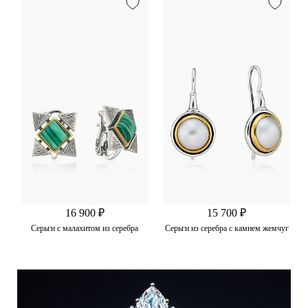
16 900 ₽
15 700 ₽
Серьги с малахитом из серебра
Серьги из серебра с камнем жемчуг