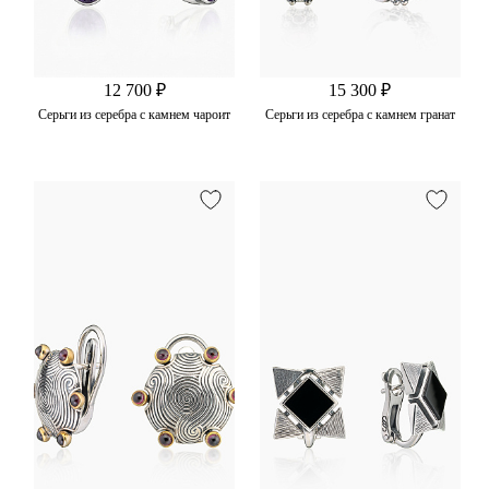
12 700 ₽
15 300 ₽
Серьги из серебра с камнем чароит
Серьги из серебра с камнем гранат