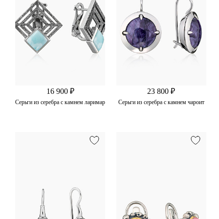
16 900 ₽
23 800 ₽
Серьги из серебра с камнем ларимар
Серьги из серебра с камнем чароит