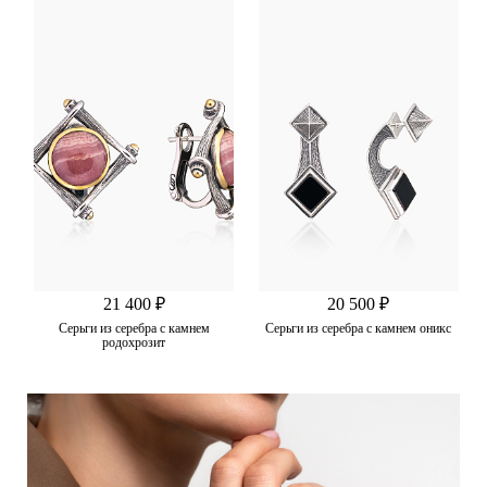
21 400 ₽
20 500 ₽
Серьги из серебра с камнем
Серьги из серебра с камнем оникс
родохрозит