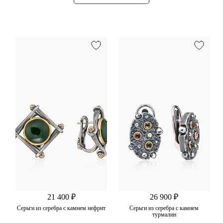
21 400 ₽
26 900 ₽
Серьги из серебра с камнем нефрит
Серьги из серебра с камнем
турмалин