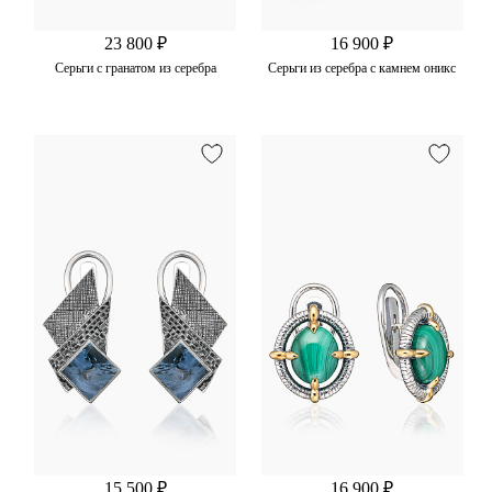
23 800 ₽
16 900 ₽
Серьги с гранатом из серебра
Серьги из серебра с камнем оникс
15 500 ₽
16 900 ₽