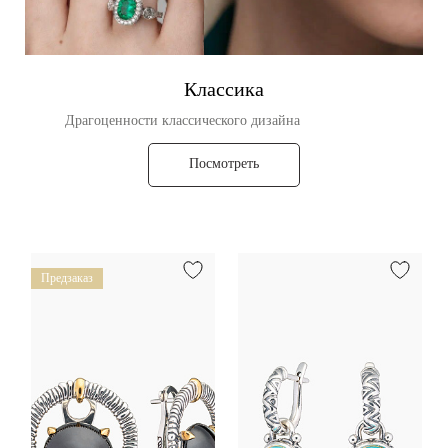
Классика
Драгоценности классического дизайна
Посмотреть
Предзаказ