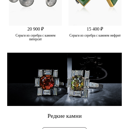
20 900 ₽
15 400 ₽
Серьги из серебра с камнем
Серьги из серебра с камнем нефрит
питерсит
Редкие камни