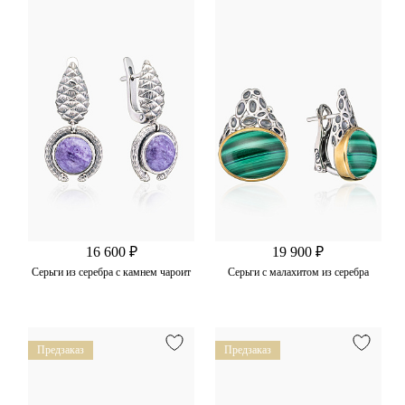
16 600 ₽
19 900 ₽
Серьги из серебра с камнем чароит
Серьги с малахитом из серебра
Предзаказ
Предзаказ