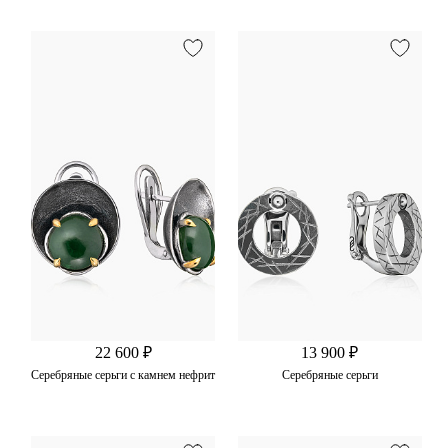
22 600 ₽
13 900 ₽
Серебряные серьги с камнем нефрит
Серебряные серьги