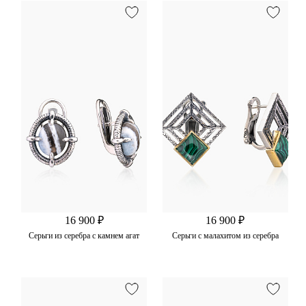
16 900 ₽
16 900 ₽
Серьги из серебра с камнем агат
Серьги с малахитом из серебра