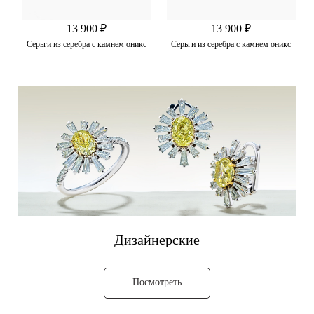
13 900 ₽
13 900 ₽
Серьги из серебра с камнем оникс
Серьги из серебра с камнем оникс
Дизайнерские
Посмотреть