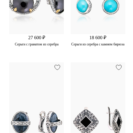
27 600 ₽
18 600 ₽
Серьги с гранатом из серебра
Серьги из серебра с камнем бирюза