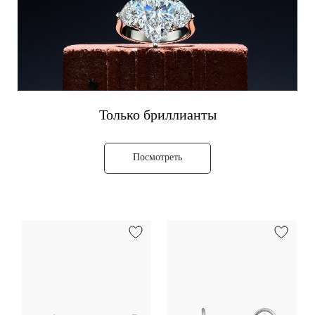
Только бриллианты
Посмотреть