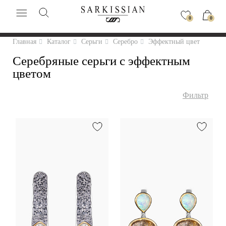
0
0
Главная
Каталог
Серьги
Серебро
Эффектный цвет
Серебряные серьги с эффектным
цветом
Фильтр