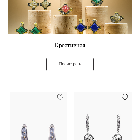
Креативная
Посмотреть