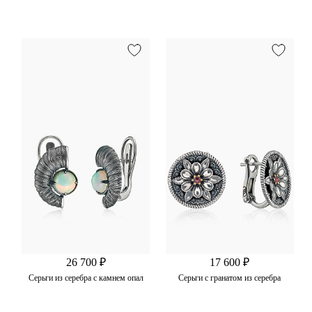
26 700 ₽
17 600 ₽
Серьги из серебра с камнем опал
Серьги с гранатом из серебра