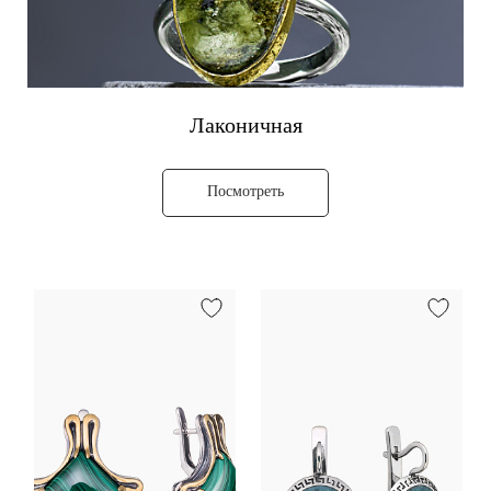
Лаконичная
Посмотреть