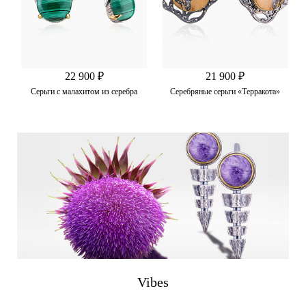
22 900 ₽
21 900 ₽
Серьги с малахитом из серебра
Серебряные серьги «Терракота»
Vibes