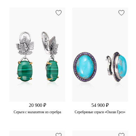
20 900 ₽
54 900 ₽
Серьги с малахитом из серебра
Серебряные серьги «Океан Грез»