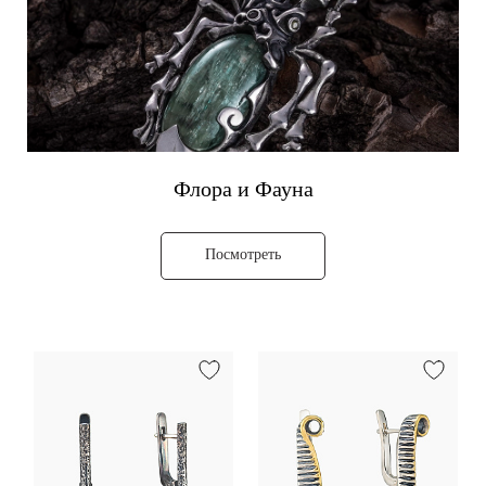
Флора и Фауна
Посмотреть