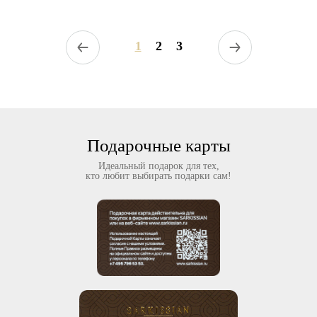
1
2
3
Подарочные карты
Идеальный подарок для тех,
кто любит выбирать подарки сам!