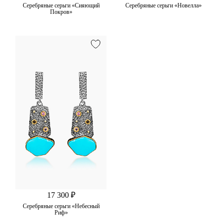
Серебряные серьги «Сияющий
Серебряные серьги «Новелла»
Покров»
17 300 ₽
Серебряные серьги «Небесный
Риф»