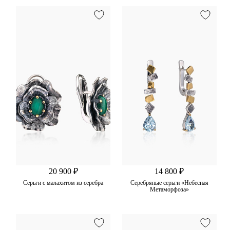
20 900 ₽
14 800 ₽
Серьги с малахитом из серебра
Серебряные серьги «Небесная
Метаморфоза»