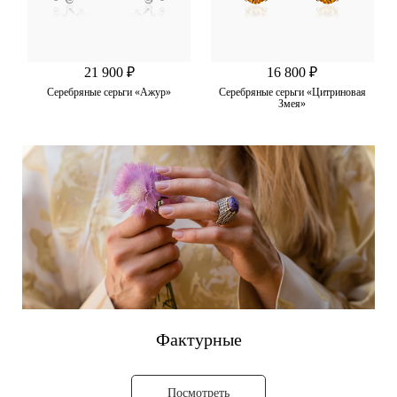
21 900 ₽
16 800 ₽
Серебряные серьги «Ажур»
Серебряные серьги «Цитриновая
Змея»
Фактурные
Посмотреть