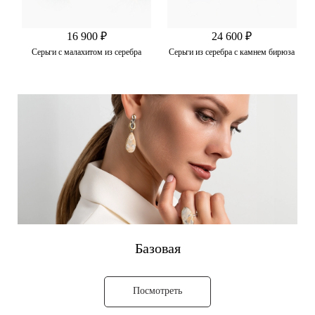
16 900 ₽
24 600 ₽
Серьги с малахитом из серебра
Серьги из серебра с камнем бирюза
Базовая
Посмотреть