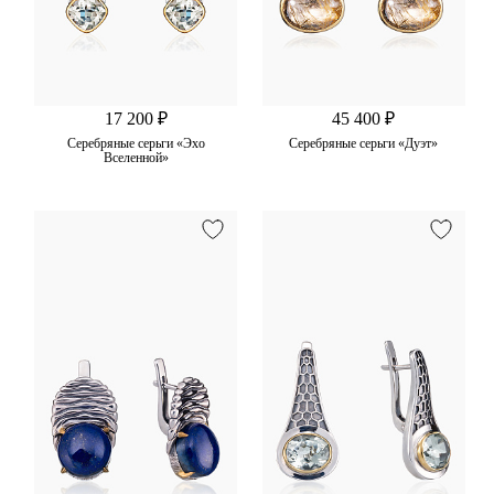
17 200 ₽
45 400 ₽
Серебряные серьги «Эхо
Серебряные серьги «Дуэт»
Вселенной»