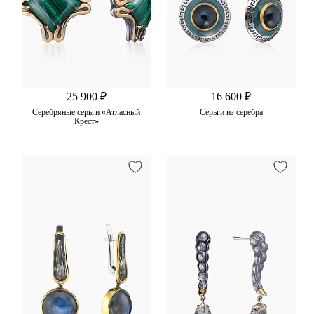
25 900 ₽
16 600 ₽
Серебряные серьги «Атласный
Серьги из серебра
Крест»