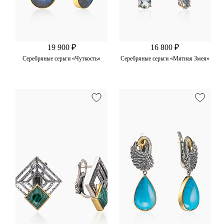
19 900 ₽
16 800 ₽
Серебряные серьги «Чуткость»
Серебряные серьги «Мятная Змея»