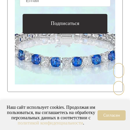
Подписаться
Наш сайт использует cookies. Продолжая им
пользоваться, вы соглашаетесь на обработку
Согласен
персональных данных в соответствии с
политикой конфиденциальности
.