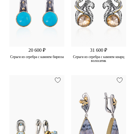
20 600 ₽
31 600 ₽
Серьги из серебра с камнем бирюза
Серьги из серебра с камнем кварц
волосатик