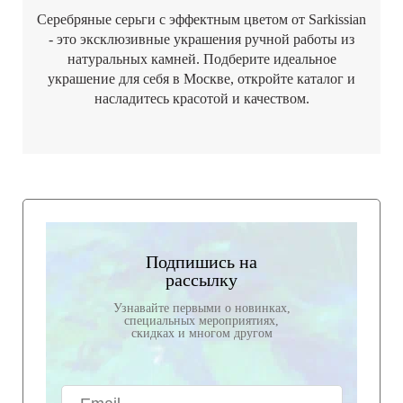
Серебряные серьги с эффектным цветом от Sarkissian
- это эксклюзивные украшения ручной работы из
натуральных камней. Подберите идеальное
украшение для себя в Москве, откройте каталог и
насладитесь красотой и качеством.
Подпишись на
рассылку
Узнавайте первыми о новинках,
специальных мероприятиях,
скидках и многом другом