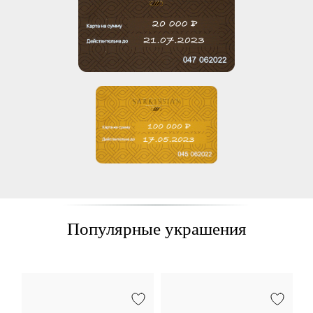
Популярные украшения