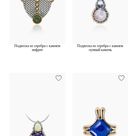
Подвеска из серебра с камнем
Подвеска из серебра с камнем
нефрит
лунный камень