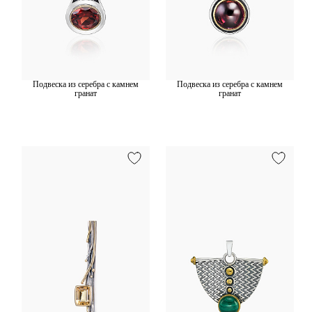
Подвеска из серебра с камнем
Подвеска из серебра с камнем
гранат
гранат