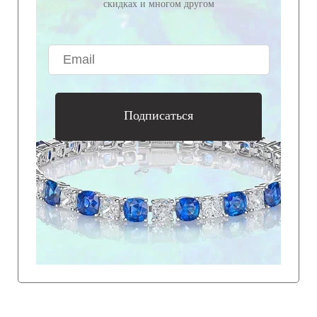
скидках и многом другом
Подписаться