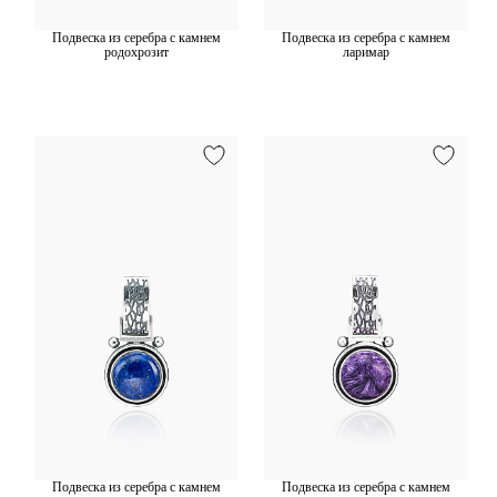
Подвеска из серебра с камнем
Подвеска из серебра с камнем
родохрозит
ларимар
Подвеска из серебра с камнем
Подвеска из серебра с камнем