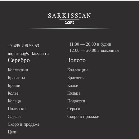
11:00 — 20:00 в будни
+7 495 796 53 53
12:00 — 20:00 в выходные
inquiries@sarkissian.ru
Серебро
Золото
Коллекции
Коллекции
Браслеты
Браслеты
Броши
Колье
Колье
Кольца
Кольца
Подвески
Подвески
Серьги
Серьги
Скоро в продаже
Скоро в продаже
Цепи