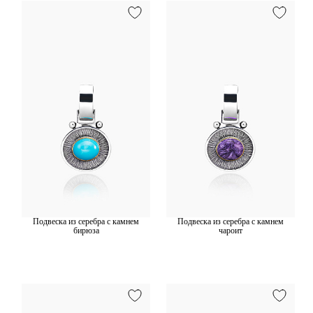
Подвеска из серебра с камнем
Подвеска из серебра с камнем
бирюза
чароит