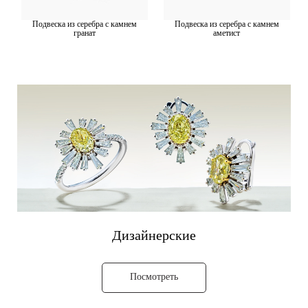
Подвеска из серебра с камнем
Подвеска из серебра с камнем
гранат
аметист
Дизайнерские
Посмотреть