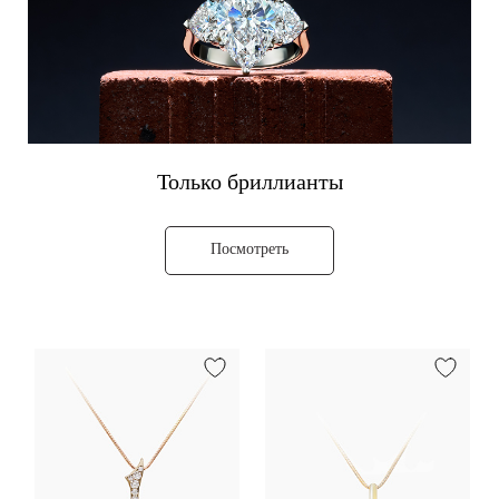
Только бриллианты
Посмотреть