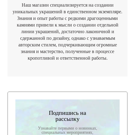
Наш магазин специализируется на создании
уникальных украшений в единственном экземпляре.
Знания и опыт работы с редкими драгоценными
камнями привели к мысли о создании отдельной
линии украшений, достаточно лаконичной и
сдержанной по дизайну, однако с узнаваемым
авторским стилем, подчеркивающим огромные
знания и мастерство, полученные в процессе
кропотливой и ответственной работы.
Подпишись на
рассылку
Узнавайте первыми о новинках,
специальных мероприятиях,