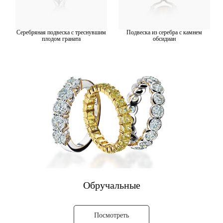
Серебряная подвеска с треснувшим
Подвеска из серебра с камнем
плодом граната
обсидиан
Обручальные
Посмотреть