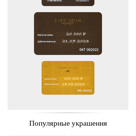
Популярные украшения