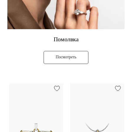
Помолвка
Посмотреть