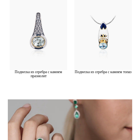
Подвеска из серебра с камнем
Подвеска из серебра с камнем топаз
празиолит