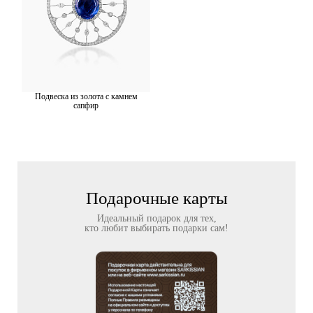
Подвеска из золота с камнем
сапфир
Подарочные карты
Идеальный подарок для тех,
кто любит выбирать подарки сам!