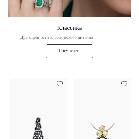
Классика
Драгоценности классического дизайна
Посмотреть