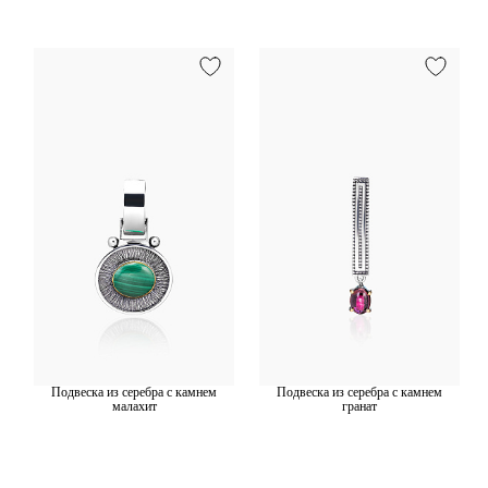
Подвеска из серебра с камнем
Подвеска из серебра с камнем
малахит
гранат