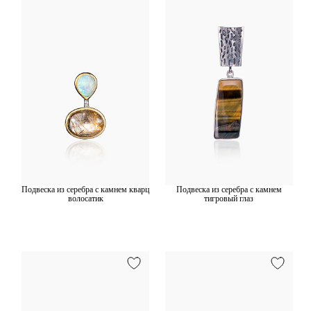
Подвеска из серебра с камнем кварц
Подвеска из серебра с камнем
волосатик
тигровый глаз