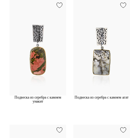
Подвеска из серебра с камнем
Подвеска из серебра с камнем агат
унакит