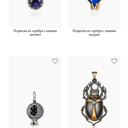
Подвеска из серебра с камнем
Подвеска из серебра с камнем
аметист
лазурит