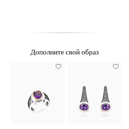
Дополните свой образ