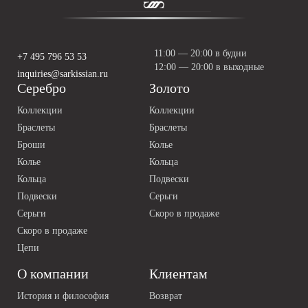
11:00 — 20:00 в будни
+7 495 796 53 53
12:00 — 20:00 в выходные
inquiries@sarkissian.ru
Серебро
Золото
Коллекции
Коллекции
Браслеты
Браслеты
Броши
Колье
Колье
Кольца
Кольца
Подвески
Подвески
Серьги
Серьги
Скоро в продаже
Скоро в продаже
Цепи
О компании
Клиентам
История и философия
Возврат