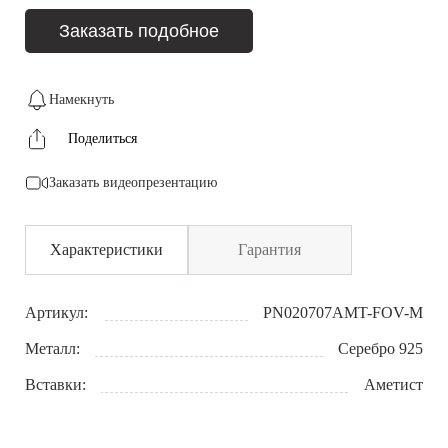
Заказать подобное
Намекнуть
Поделиться
Заказать видеопрезентацию
Характеристики
Гарантия
Артикул:
PN020707AMT-FOV-M
Металл:
Серебро 925
Вставки:
Аметист