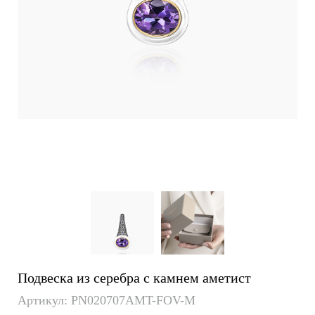
Подвеска из серебра с камнем аметист
Артикул: PN020707AMT-FOV-M