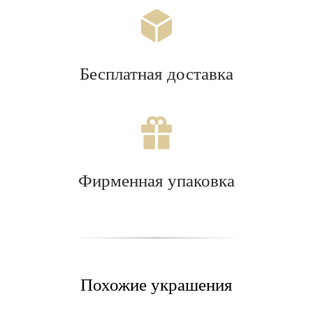
Бесплатная доставка
Фирменная упаковка
Похожие украшения