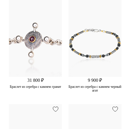
31 800 ₽
9 900 ₽
Браслет из серебра с камнем гранат
Браслет из серебра с камнем черный
агат