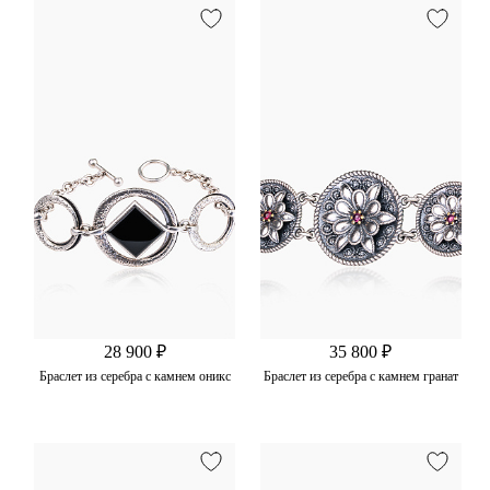
28 900 ₽
35 800 ₽
Браслет из серебра с камнем оникс
Браслет из серебра с камнем гранат