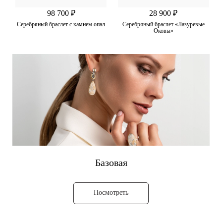
98 700 ₽
28 900 ₽
Серебряный браслет с камнем опал
Серебряный браслет «Лазуревые
Оковы»
Базовая
Посмотреть