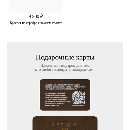
9 800 ₽
Браслет из серебра с камнем гранат
Подарочные карты
Идеальный подарок для тех,
кто любит выбирать подарки сам!