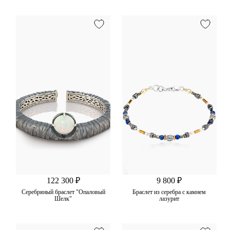
122 300 ₽
9 800 ₽
Серебряный браслет "Опаловый
Браслет из серебра с камнем
Шелк"
лазурит