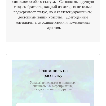
символом особого статуса. Сегодня мы вручную
создаем браслеты, каждый из которых не только
подчеркивает статус, но и является украшением,
достойным вашей красоты. Драгоценные
материалы, природные камни и пожизненная
гарантия.
Подпишись на
рассылку
Узнавайте первыми о новинках,
специальных мероприятиях,
скидках и многом другом