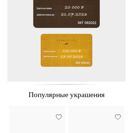
Популярные украшения