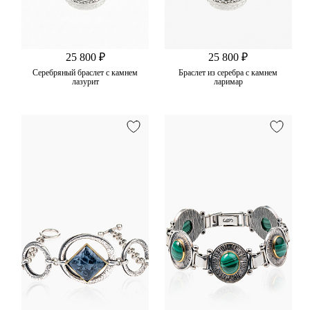
25 800 ₽
25 800 ₽
Серебряный браслет с камнем
Браслет из серебра с камнем
лазурит
ларимар