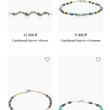
31 900 ₽
9 900 ₽
Серебряный браслет «Калла»
Серебряный браслет «Алхимия»