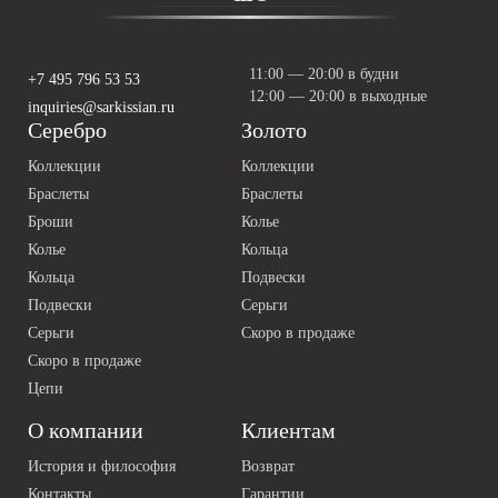
11:00 — 20:00 в будни
+7 495 796 53 53
12:00 — 20:00 в выходные
inquiries@sarkissian.ru
Серебро
Золото
Коллекции
Коллекции
Браслеты
Браслеты
Броши
Колье
Колье
Кольца
Кольца
Подвески
Подвески
Серьги
Серьги
Скоро в продаже
Скоро в продаже
Цепи
О компании
Клиентам
История и философия
Возврат
Контакты
Гарантии