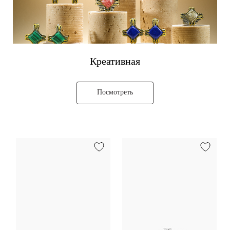
Креативная
Посмотреть