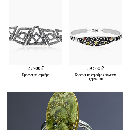
25 900 ₽
39 500 ₽
Браслет из серебра
Браслет из серебра с камнем
турмалин