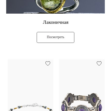
Лаконичная
Посмотреть