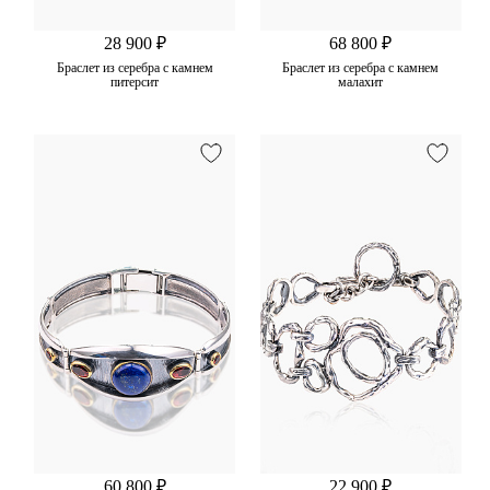
28 900 ₽
68 800 ₽
Браслет из серебра с камнем
Браслет из серебра с камнем
питерсит
малахит
60 800 ₽
22 900 ₽