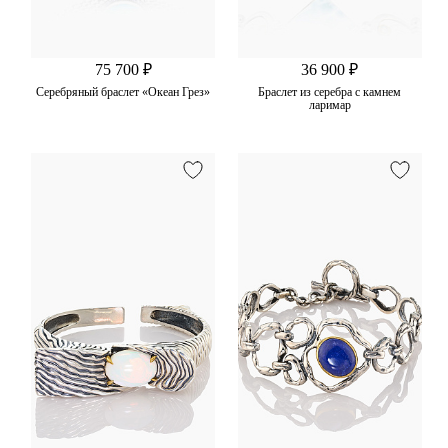
75 700 ₽
36 900 ₽
Серебряный браслет «Океан Грез»
Браслет из серебра с камнем
ларимар