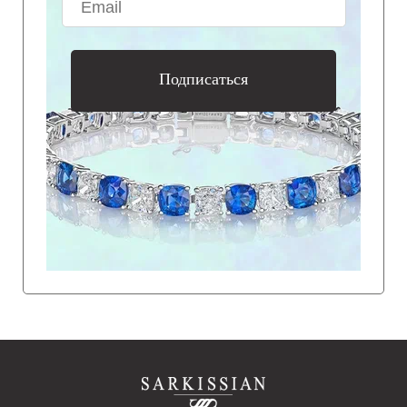
Подписаться