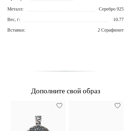
Металл:
Серебро 925
Вес, г:
10.77
Вставки:
2 Серафинит
Дополните свой образ