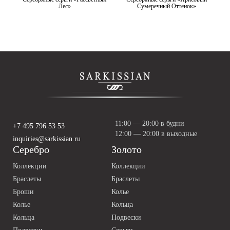
Лес»
Сумеречный Оттенок»
11:00 — 20:00 в будни
+7 495 796 53 53
12:00 — 20:00 в выходные
inquiries@sarkissian.ru
Серебро
Золото
Коллекции
Коллекции
Браслеты
Браслеты
Броши
Колье
Колье
Кольца
Кольца
Подвески