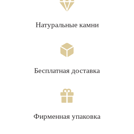
Натуральные камни
Бесплатная доставка
Фирменная упаковка