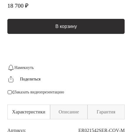
18 700 ₽
В корзину
Намекнуть
Поделиться
Заказать видеопрезентацию
Характеристики
Описание
Гарантия
Артикул:
ER021542SER-COV-M