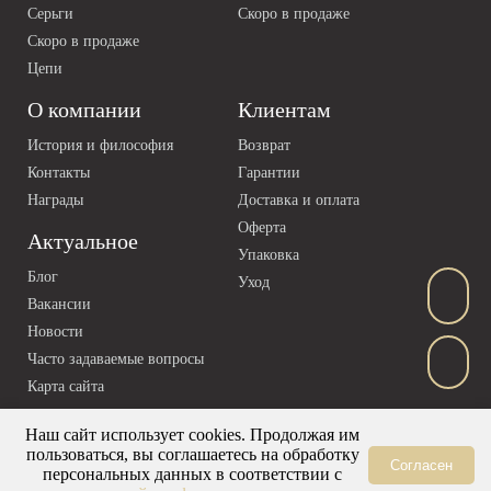
Серьги
Скоро в продаже
Скоро в продаже
Цепи
О компании
Клиентам
История и философия
Возврат
Контакты
Гарантии
Награды
Доставка и оплата
Оферта
Актуальное
Упаковка
Блог
Уход
Вакансии
Новости
Часто задаваемые вопросы
Карта сайта
Наш сайт использует cookies. Продолжая им
пользоваться, вы соглашаетесь на обработку
Согласен
персональных данных в соответствии с