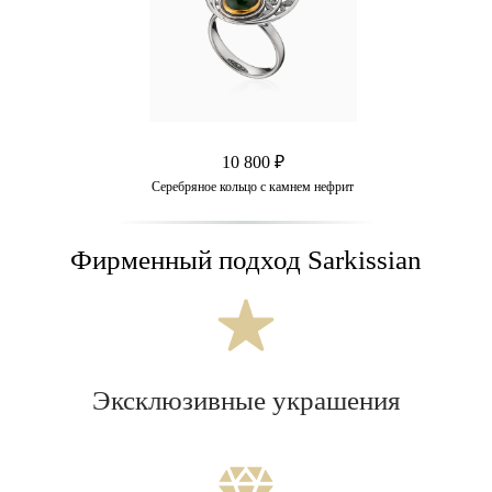
10 800 ₽
Серебряное кольцо с камнем нефрит
Фирменный подход Sarkissian
Эксклюзивные украшения