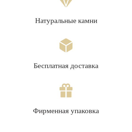
Натуральные камни
Бесплатная доставка
Фирменная упаковка