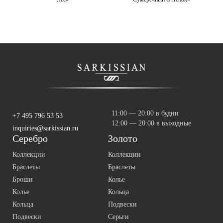
11:00 — 20:00 в будни
+7 495 796 53 53
12:00 — 20:00 в выходные
inquiries@sarkissian.ru
Серебро
Золото
Коллекции
Коллекции
Браслеты
Браслеты
Броши
Колье
Колье
Кольца
Кольца
Подвески
Подвески
Серьги