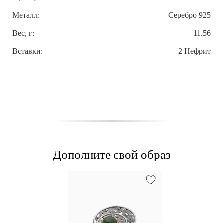
Металл:
Серебро 925
Вес, г:
11.56
Вставки:
2 Нефрит
Дополните свой образ