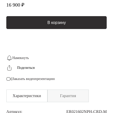
16 900 ₽
В корзину
Намекнуть
Поделиться
Заказать видеопрезентацию
Характеристики
Гарантия
Артикул:
ER021602NPH-CRD-M