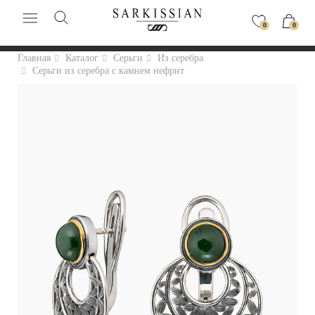
0
0
Главная
Каталог
Серьги
Из серебра
Серьги из серебра с камнем нефрит