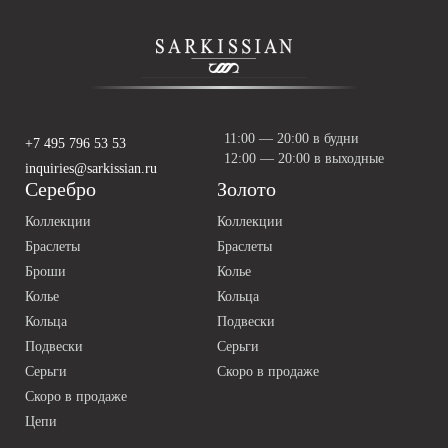
11:00 — 20:00 в будни
+7 495 796 53 53
12:00 — 20:00 в выходные
inquiries@sarkissian.ru
Серебро
Золото
Коллекции
Коллекции
Браслеты
Браслеты
Броши
Колье
Колье
Кольца
Кольца
Подвески
Подвески
Серьги
Серьги
Скоро в продаже
Скоро в продаже
Цепи