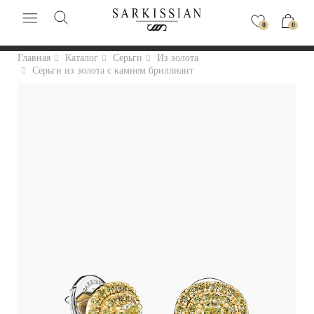
0
0
Главная
Каталог
Серьги
Из золота
Серьги из золота с камнем бриллиант