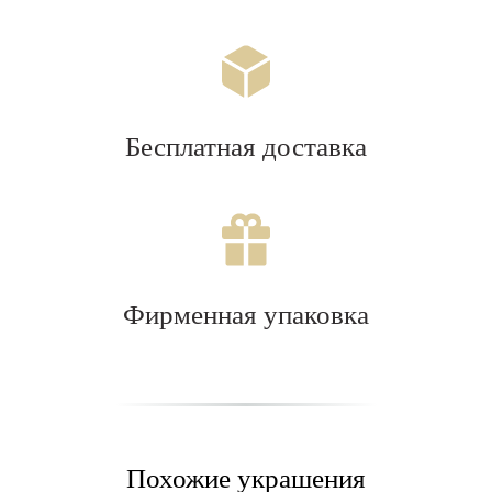
Бесплатная доставка
Фирменная упаковка
Похожие украшения