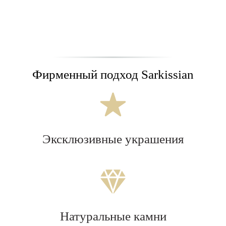
Фирменный подход Sarkissian
Эксклюзивные украшения
Натуральные камни