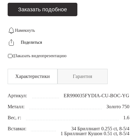
Заказать подобное
Намекнуть
Поделиться
Заказать видеопрезентацию
Характеристики
Гарантия
Артикул:
ER990035FYDIA-CU-BOC-YG
Металл:
Золото 750
Вес, г:
1.6
Вставки:
34 Бриллиант 0.255 сt, 8-5/4
1 Бриллиант Кушон 0.51 сt, 8-5/4