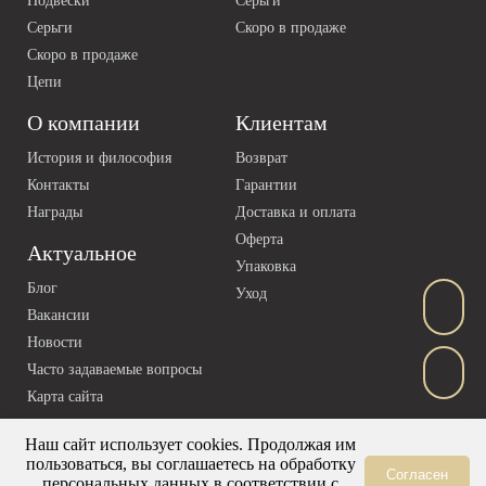
Подвески
Серьги
Серьги
Скоро в продаже
Скоро в продаже
Цепи
О компании
Клиентам
История и философия
Возврат
Контакты
Гарантии
Награды
Доставка и оплата
Оферта
Актуальное
Упаковка
Блог
Уход
Вакансии
Новости
Часто задаваемые вопросы
Карта сайта
Наш сайт использует cookies. Продолжая им
пользоваться, вы соглашаетесь на обработку
Согласен
персональных данных в соответствии с