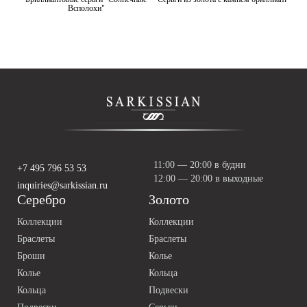
Всполохи"
11:00 — 20:00 в будни
+7 495 796 53 53
12:00 — 20:00 в выходные
inquiries@sarkissian.ru
Серебро
Золото
Коллекции
Коллекции
Браслеты
Браслеты
Броши
Колье
Колье
Кольца
Кольца
Подвески