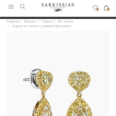
0
0
Главная
Каталог
Серьги
Из золота
Серьги из золота с камнем бриллиант