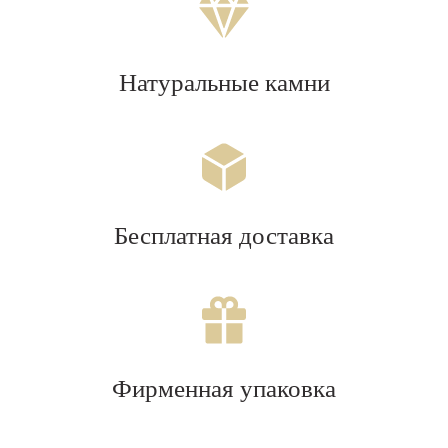
Натуральные камни
Бесплатная доставка
Фирменная упаковка