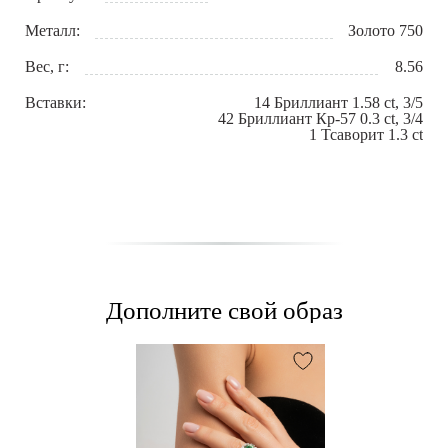
Металл:
Золото 750
Вес, г:
8.56
Вставки:
14 Бриллиант 1.58 сt, 3/5
42 Бриллиант Кр-57 0.3 сt, 3/4
1 Тсаворит 1.3 сt
Дополните свой образ