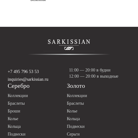
11:00 — 20:00 в будни
+7 495 796 53 53
12:00 — 20:00 в выходные
inquiries@sarkissian.ru
Серебро
Золото
Коллекции
Коллекции
Браслеты
Браслеты
Броши
Колье
Колье
Кольца
Кольца
Подвески
Подвески
Серьги