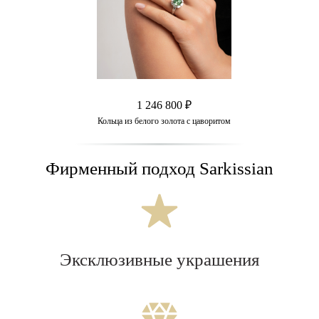
1 246 800 ₽
Кольца из белого золота с цаворитом
Фирменный подход Sarkissian
Эксклюзивные украшения