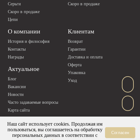
Серьги
Скоро в продаже
Скоро в продаже
Цепи
О компании
Клиентам
История и философия
Возврат
Контакты
Гарантии
Награды
Доставка и оплата
Оферта
Актуальное
Упаковка
Блог
Уход
Вакансии
Новости
Часто задаваемые вопросы
Карта сайта
Наш сайт использует cookies. Продолжая им
пользоваться, вы соглашаетесь на обработку
Согласен
персональных данных в соответствии с