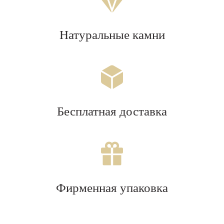
Натуральные камни
Бесплатная доставка
Фирменная упаковка