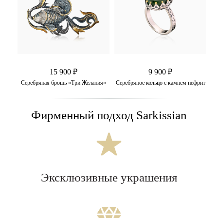
15 900 ₽
9 900 ₽
Серебряная брошь «Три Желания»
Серебряное кольцо с камнем нефрит
Фирменный подход Sarkissian
Эксклюзивные украшения