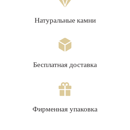
Натуральные камни
Бесплатная доставка
Фирменная упаковка