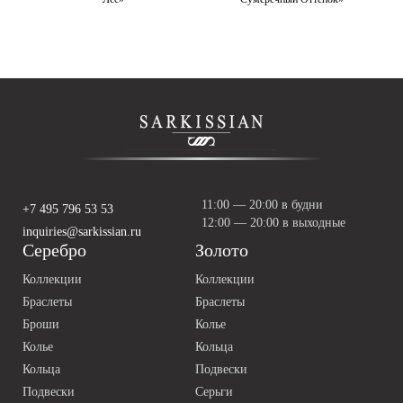
11:00 — 20:00 в будни
+7 495 796 53 53
12:00 — 20:00 в выходные
inquiries@sarkissian.ru
Серебро
Золото
Коллекции
Коллекции
Браслеты
Браслеты
Броши
Колье
Колье
Кольца
Кольца
Подвески
Подвески
Серьги