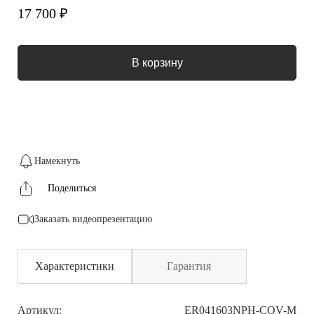
17 700 ₽
В корзину
Намекнуть
Поделиться
Заказать видеопрезентацию
Характеристики
Гарантия
Артикул:
ER041603NPH-COV-M