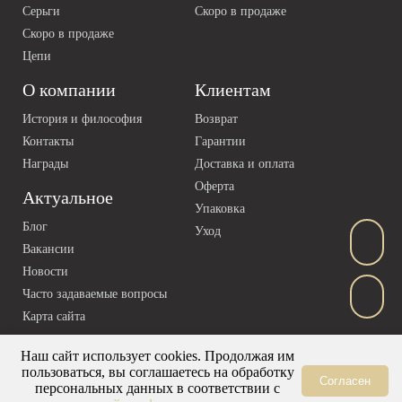
Серьги
Скоро в продаже
Скоро в продаже
Цепи
О компании
Клиентам
История и философия
Возврат
Контакты
Гарантии
Награды
Доставка и оплата
Оферта
Актуальное
Упаковка
Блог
Уход
Вакансии
Новости
Часто задаваемые вопросы
Карта сайта
Наш сайт использует cookies. Продолжая им
пользоваться, вы соглашаетесь на обработку
Согласен
персональных данных в соответствии с