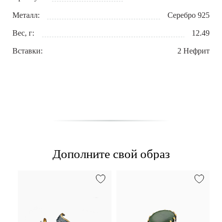
Металл:
Серебро 925
Вес, г:
12.49
Вставки:
2 Нефрит
Дополните свой образ