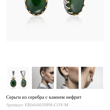
Серьги из серебра с камнем нефрит
Артикул: ER041603NPH-COV-M