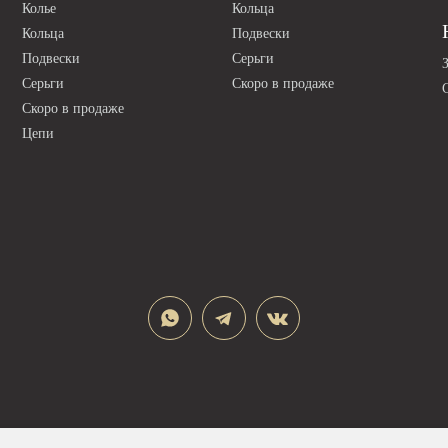
Колье
Кольца
Кольца
Подвески
Подвески
Серьги
Серьги
Скоро в продаже
Скоро в продаже
Цепи