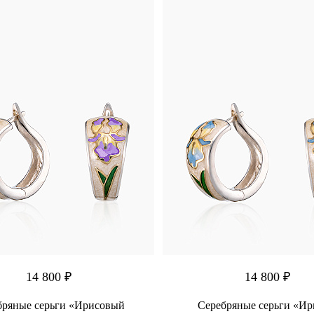
14 800 ₽
14 800 ₽
бряные серьги «Ирисовый
Серебряные серьги «И