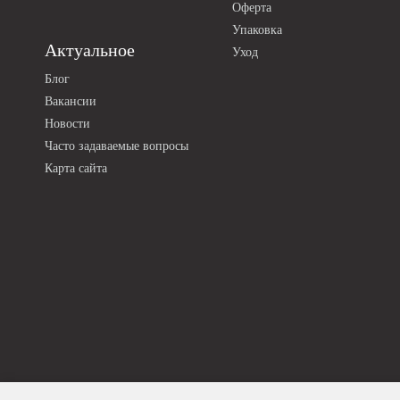
Оферта
Упаковка
Актуальное
Уход
Блог
Вакансии
Новости
Часто задаваемые вопросы
Карта сайта