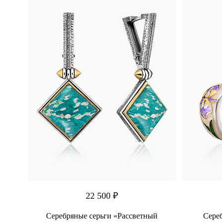
22 500 ₽
Серебряные серьги «Рассветный
Сере