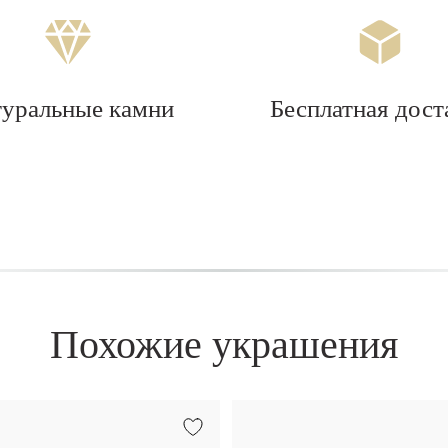
туральные камни
Бесплатная дост
Похожие украшения