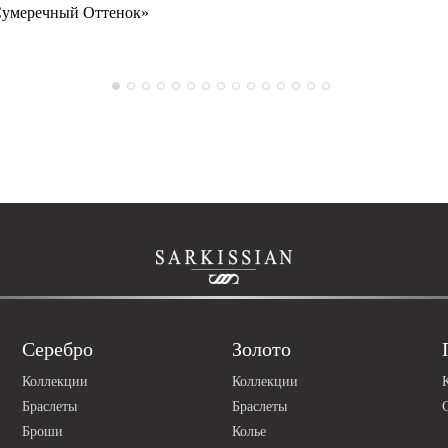
умеречный Оттенок»
Серебро
Золото
Коллекции
Коллекции
Браслеты
Браслеты
Броши
Колье