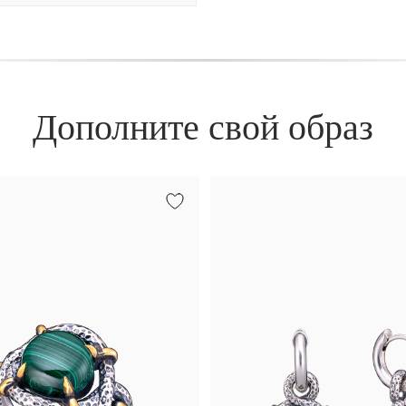
Дополните свой образ