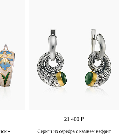
21 400 ₽
рисы»
Серьги из серебра с камнем нефрит