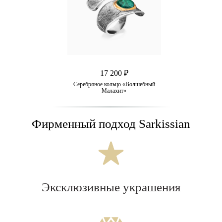
17 200 ₽
Серебряное кольцо «Волшебный
Малахит»
Фирменный подход Sarkissian
Эксклюзивные украшения