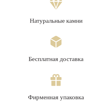
Натуральные камни
Бесплатная доставка
Фирменная упаковка