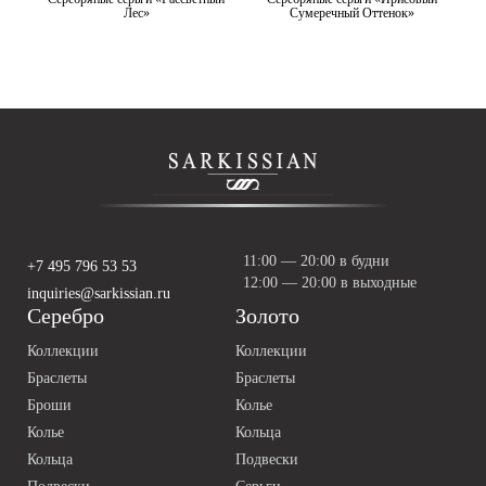
Лес»
Сумеречный Оттенок»
11:00 — 20:00 в будни
+7 495 796 53 53
12:00 — 20:00 в выходные
inquiries@sarkissian.ru
Серебро
Золото
Коллекции
Коллекции
Браслеты
Браслеты
Броши
Колье
Колье
Кольца
Кольца
Подвески