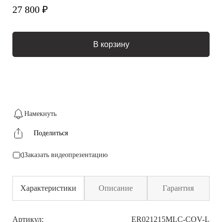
27 800 ₽
В корзину
Намекнуть
Поделиться
Заказать видеопрезентацию
Характеристики
Описание
Гарантия
Артикул:
ER021215MLC-COV-L