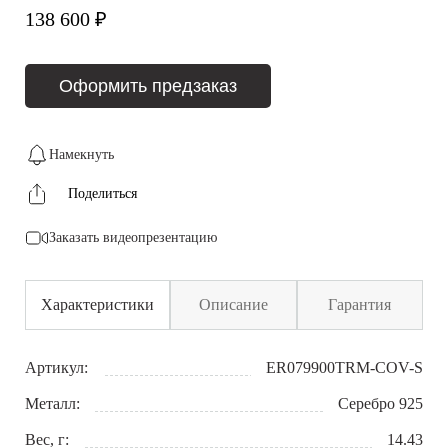
138 600 ₽
Оформить предзаказ
Намекнуть
Поделиться
Заказать видеопрезентацию
Характеристики
Описание
Гарантия
Артикул:
ER079900TRM-COV-S
Металл:
Серебро 925
Вес, г:
14.43