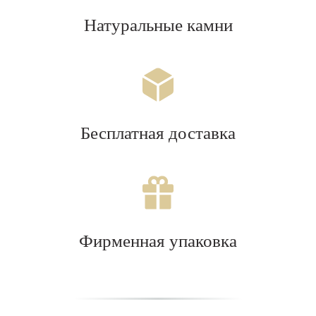
Натуральные камни
Бесплатная доставка
Фирменная упаковка