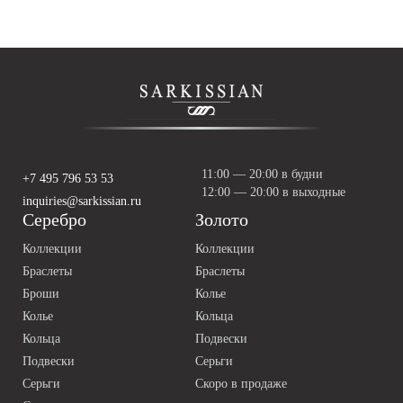
11:00 — 20:00 в будни
+7 495 796 53 53
12:00 — 20:00 в выходные
inquiries@sarkissian.ru
Серебро
Золото
Коллекции
Коллекции
Браслеты
Браслеты
Броши
Колье
Колье
Кольца
Кольца
Подвески
Подвески
Серьги
Серьги
Скоро в продаже