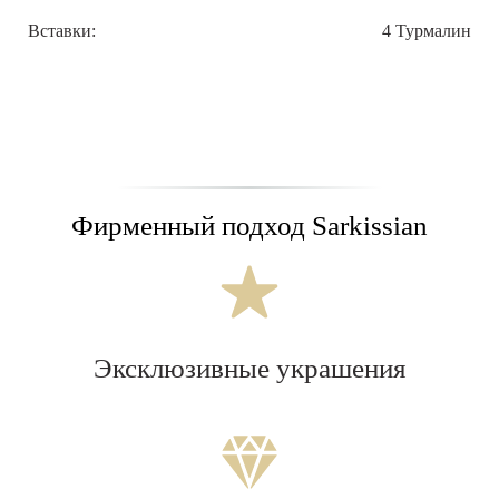
Вставки:
4 Турмалин
Фирменный подход Sarkissian
Эксклюзивные украшения