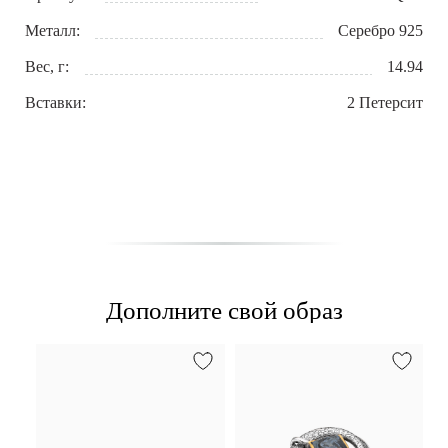
Металл:
Серебро 925
Вес, г:
14.94
Вставки:
2 Петерсит
Дополните свой образ