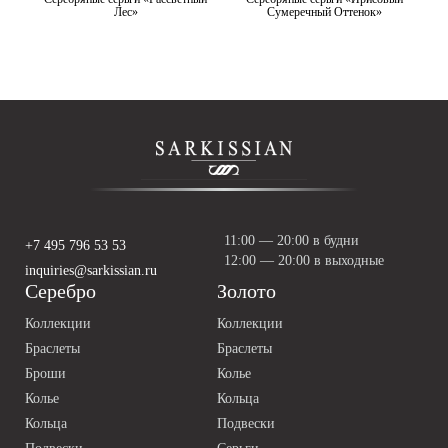
Лес»
Сумеречный Оттенок»
11:00 — 20:00 в будни
+7 495 796 53 53
12:00 — 20:00 в выходные
inquiries@sarkissian.ru
Серебро
Золото
Коллекции
Коллекции
Браслеты
Браслеты
Броши
Колье
Колье
Кольца
Кольца
Подвески