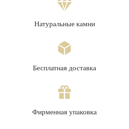
Натуральные камни
Бесплатная доставка
Фирменная упаковка