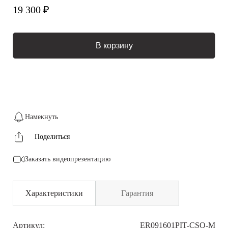
19 300 ₽
В корзину
Намекнуть
Поделиться
Заказать видеопрезентацию
Характеристики
Гарантия
Артикул:
ER091601PIT-CSQ-M