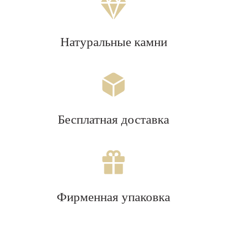
Натуральные камни
Бесплатная доставка
Фирменная упаковка