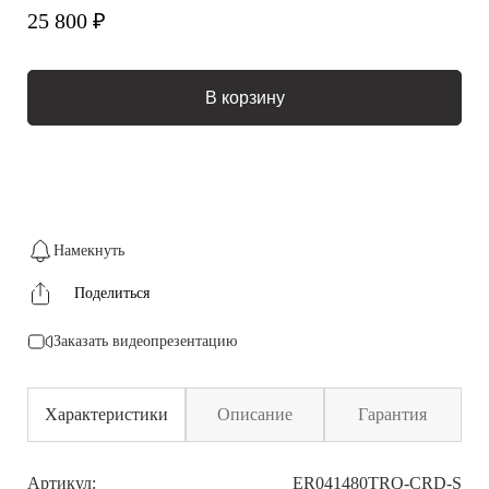
25 800 ₽
В корзину
Намекнуть
Поделиться
Заказать видеопрезентацию
Характеристики
Описание
Гарантия
Артикул:
ER041480TRQ-CRD-S