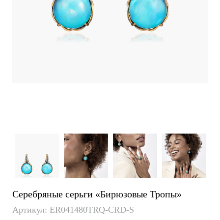
Серебряные серьги «Бирюзовые Тропы»
Артикул: ER041480TRQ-CRD-S