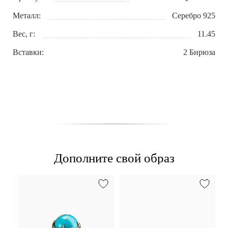
Металл:
Серебро 925
Вес, г:
11.45
Вставки:
2 Бирюза
Дополните свой образ