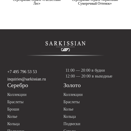
Лес»
Сумеречный Оттенок»
11:00 — 20:00 в будни
+7 495 796 53 53
12:00 — 20:00 в выходные
inquiries@sarkissian.ru
Серебро
Золото
Коллекции
Коллекции
Браслеты
Браслеты
Броши
Колье
Колье
Кольца
Кольца
Подвески