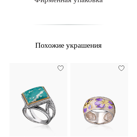
Похожие украшения