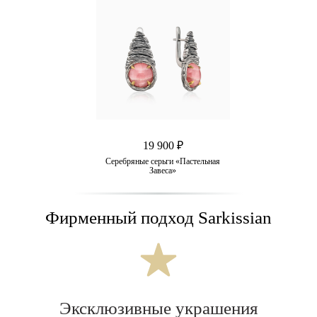
19 900 ₽
Серебряные серьги «Пастельная
Завеса»
Фирменный подход Sarkissian
Эксклюзивные украшения