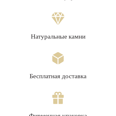
Натуральные камни
Бесплатная доставка
Фирменная упаковка