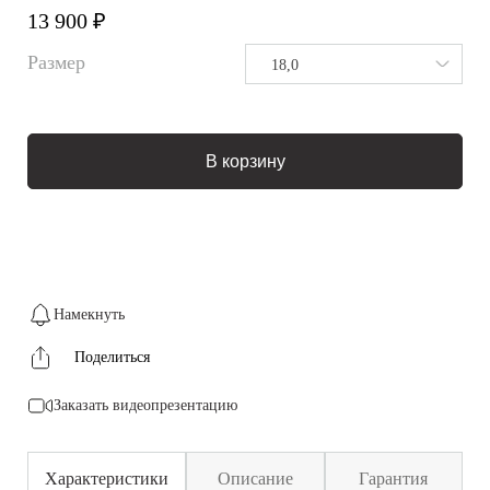
13 900 ₽
Размер
18,0
В корзину
Намекнуть
Поделиться
Заказать видеопрезентацию
Характеристики
Описание
Гарантия