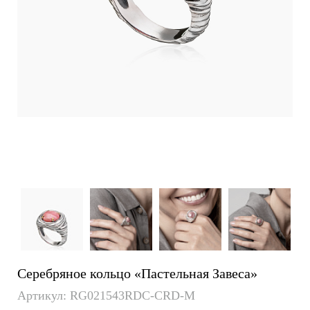
Серебряное кольцо «Пастельная Завеса»
Артикул: RG021543RDC-CRD-M