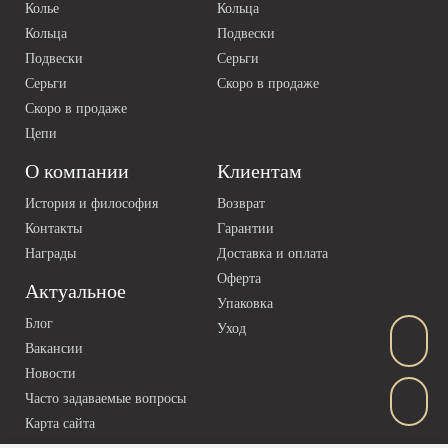
Колье
Кольца
Кольца
Подвески
Подвески
Серьги
Серьги
Скоро в продаже
Скоро в продаже
Цепи
О компании
Клиентам
История и философия
Возврат
Контакты
Гарантии
Награды
Доставка и оплата
Оферта
Актуальное
Упаковка
Блог
Уход
Вакансии
Новости
Часто задаваемые вопросы
Карта сайта