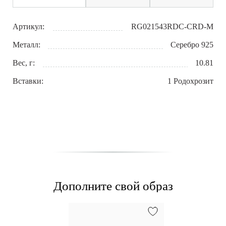
Артикул:
RG021543RDC-CRD-M
Металл:
Серебро 925
Вес, г:
10.81
Вставки:
1 Родохрозит
Дополните свой образ