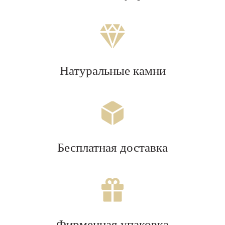
Натуральные камни
Бесплатная доставка
Фирменная упаковка