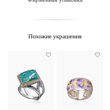
Похожие украшения