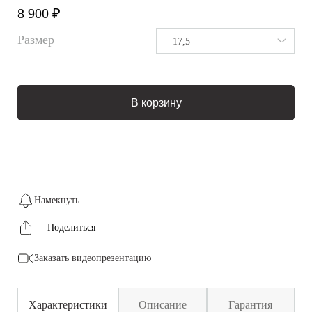
8 900 ₽
Размер
17,5
В корзину
Намекнуть
Поделиться
Заказать видеопрезентацию
Характеристики
Описание
Гарантия