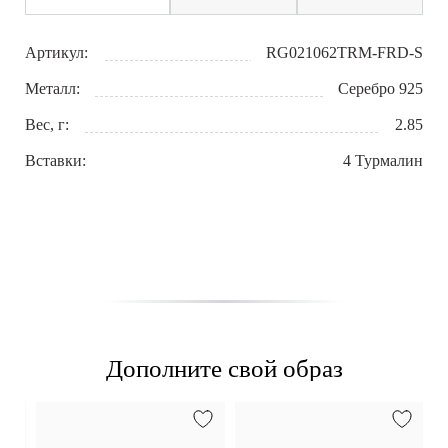
Артикул:
RG021062TRM-FRD-S
Металл:
Серебро 925
Вес, г:
2.85
Вставки:
4 Турмалин
Дополните свой образ