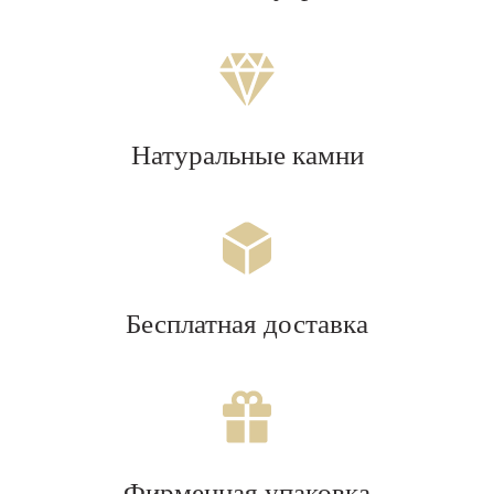
Натуральные камни
Бесплатная доставка
Фирменная упаковка