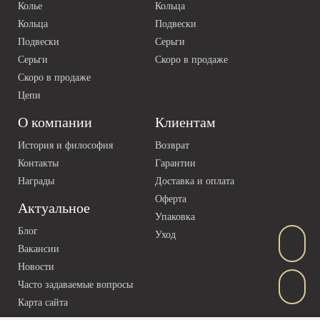
Колье
Кольца
Кольца
Подвески
Подвески
Серьги
Серьги
Скоро в продаже
Скоро в продаже
Цепи
О компании
Клиентам
История и философия
Возврат
Контакты
Гарантии
Награды
Доставка и оплата
Оферта
Актуальное
Упаковка
Блог
Уход
Вакансии
Новости
Часто задаваемые вопросы
Карта сайта