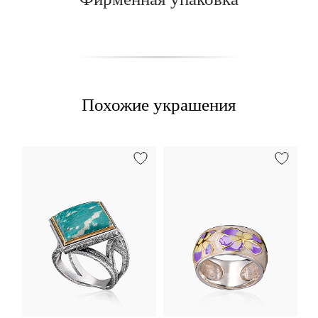
Похожие украшения