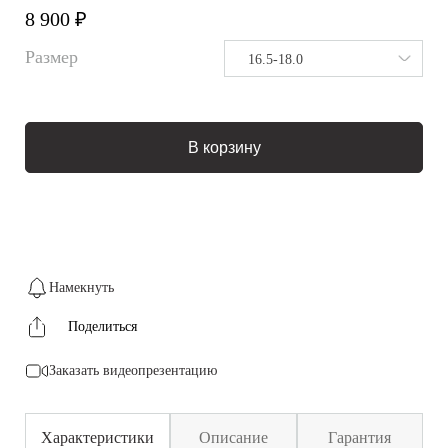
8 900 ₽
Размер
16.5-18.0
В корзину
Намекнуть
Поделиться
Заказать видеопрезентацию
Характеристики
Описание
Гарантия