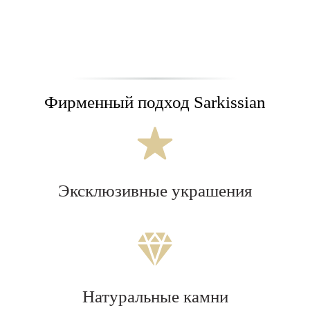
Фирменный подход Sarkissian
Эксклюзивные украшения
Натуральные камни