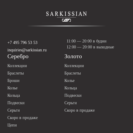
11:00 — 20:00 в будни
+7 495 796 53 53
12:00 — 20:00 в выходные
inquiries@sarkissian.ru
Серебро
Золото
Коллекции
Коллекции
Браслеты
Браслеты
Броши
Колье
Колье
Кольца
Кольца
Подвески
Подвески
Серьги
Серьги
Скоро в продаже
Скоро в продаже
Цепи