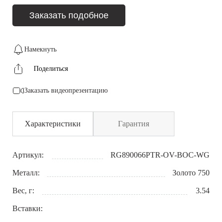
Заказать подобное
Намекнуть
Поделиться
Заказать видеопрезентацию
Характеристики
Гарантия
Артикул:
RG890066PTR-OV-BOC-WG
Металл:
Золото 750
Вес, г:
3.54
Вставки: