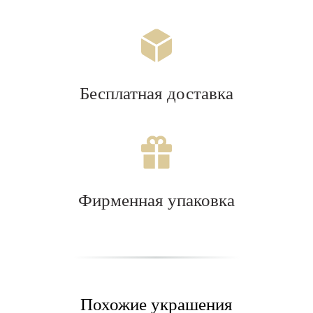
Бесплатная доставка
Фирменная упаковка
Похожие украшения