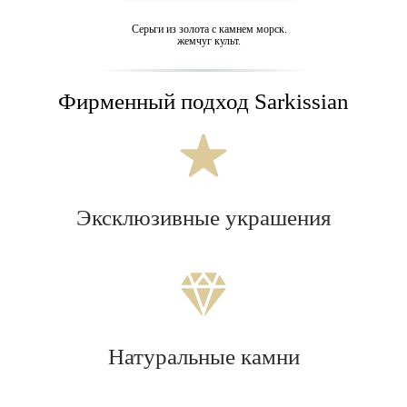
Серьги из золота с камнем морск.
жемчуг культ.
Фирменный подход Sarkissian
Эксклюзивные украшения
Натуральные камни