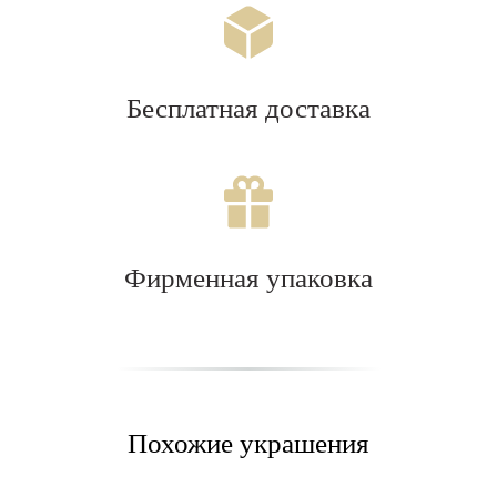
Бесплатная доставка
Фирменная упаковка
Похожие украшения