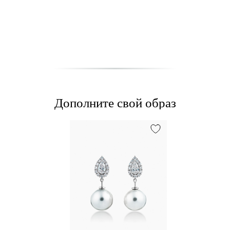
Дополните свой образ