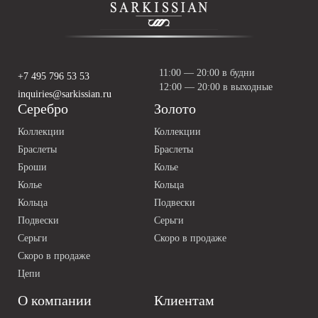
11:00 — 20:00 в будни
+7 495 796 53 53
12:00 — 20:00 в выходные
inquiries@sarkissian.ru
Серебро
Золото
Коллекции
Коллекции
Браслеты
Браслеты
Броши
Колье
Колье
Кольца
Кольца
Подвески
Подвески
Серьги
Серьги
Скоро в продаже
Скоро в продаже
Цепи
О компании
Клиентам