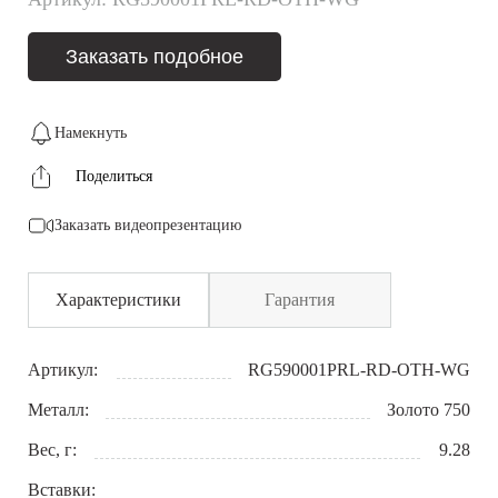
Заказать подобное
Намекнуть
Поделиться
Заказать видеопрезентацию
Характеристики
Гарантия
Артикул:
RG590001PRL-RD-OTH-WG
Металл:
Золото 750
Вес, г:
9.28
Вставки: