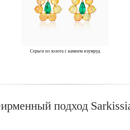
Серьги из золота с камнем изумруд
ирменный подход Sarkissi