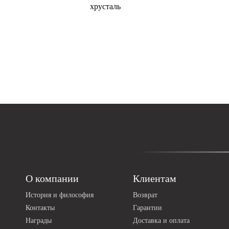
хрусталь
О компании
Клиентам
История и философия
Возврат
Контакты
Гарантии
Награды
Доставка и оплата