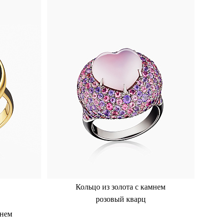
Кольцо из золота с камнем
розовый кварц
мнем