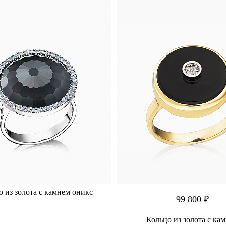
 из золота с камнем оникс
99 800 ₽
Кольцо из золота с ка