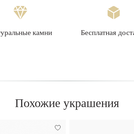
туральные камни
Бесплатная дост
Похожие украшения