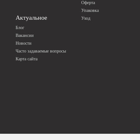
Оферта
Упаковка
Актуальное
Уход
Блог
Вакансии
Новости
Часто задаваемые вопросы
Карта сайта