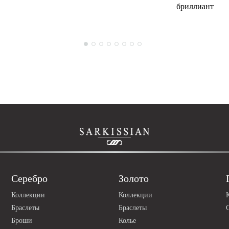
бриллиант
Серебро
Золото
Коллекции
Коллекции
Браслеты
Браслеты
Броши
Колье