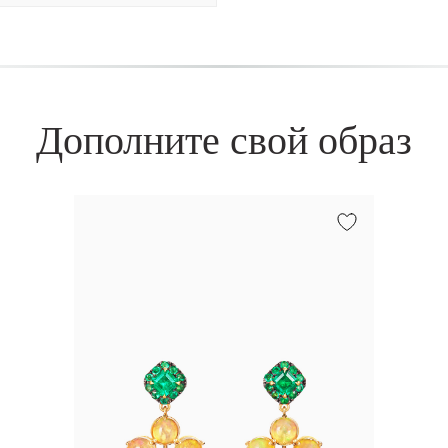
Дополните свой образ