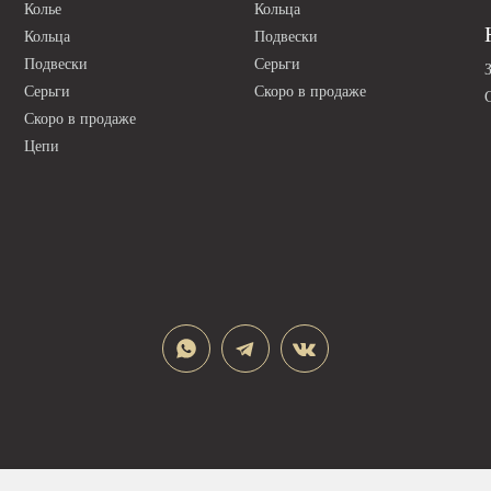
Колье
Кольца
Кольца
Подвески
Подвески
Серьги
Серьги
Скоро в продаже
Скоро в продаже
Цепи