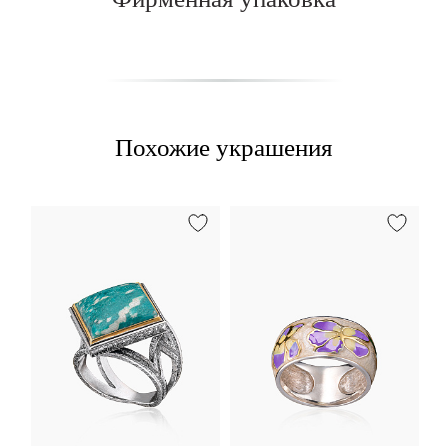
Похожие украшения