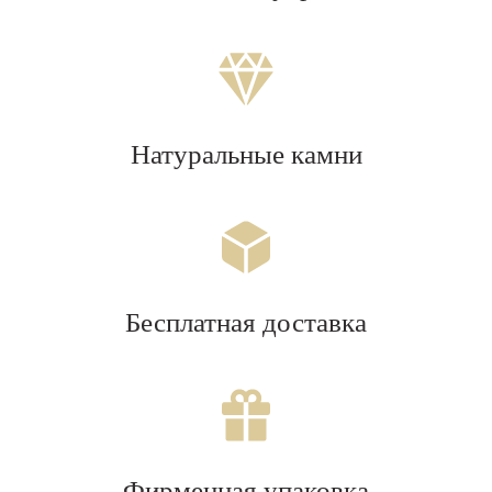
Натуральные камни
Бесплатная доставка
Фирменная упаковка