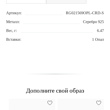
Артикул:
RG021569OPL-CRD-S
Металл:
Серебро 925
Вес, г:
6.47
Вставки:
1 Опал
Дополните свой образ