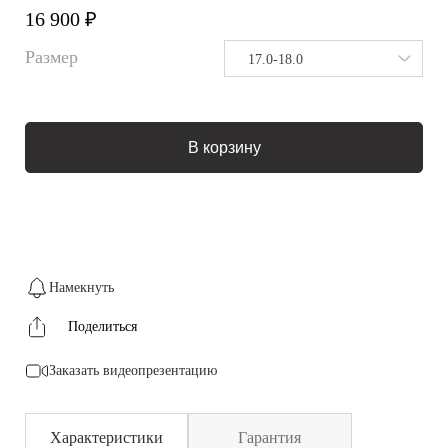
16 900 ₽
Размер
17.0-18.0
В корзину
Намекнуть
Поделиться
Заказать видеопрезентацию
Характеристики
Гарантия