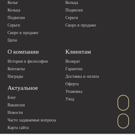
Колье
Кольца
Кольца
Подвески
Подвески
Серьги
Серьги
Скоро в продаже
Скоро в продаже
Цепи
О компании
Клиентам
История и философия
Возврат
Контакты
Гарантии
Награды
Доставка и оплата
Оферта
Актуальное
Упаковка
Блог
Уход
Вакансии
Новости
Часто задаваемые вопросы
Карта сайта