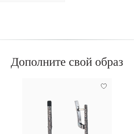
Дополните свой образ