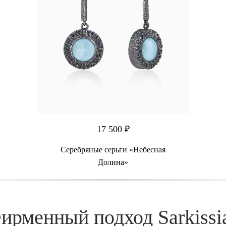
17 500 ₽
Серебряные серьги «Небесная
Долина»
ирменный подход Sarkissi