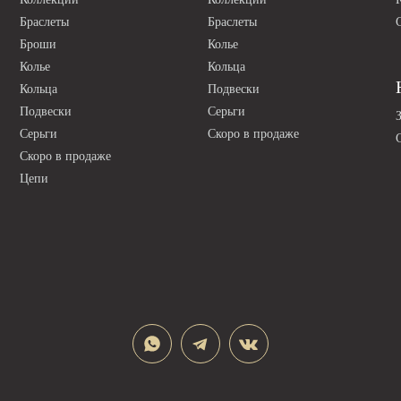
Браслеты
Браслеты
Броши
Колье
Колье
Кольца
Кольца
Подвески
Подвески
Серьги
Серьги
Скоро в продаже
Скоро в продаже
Цепи