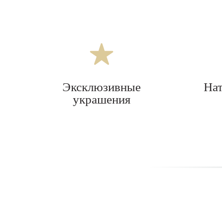
Эксклюзивные
На
украшения