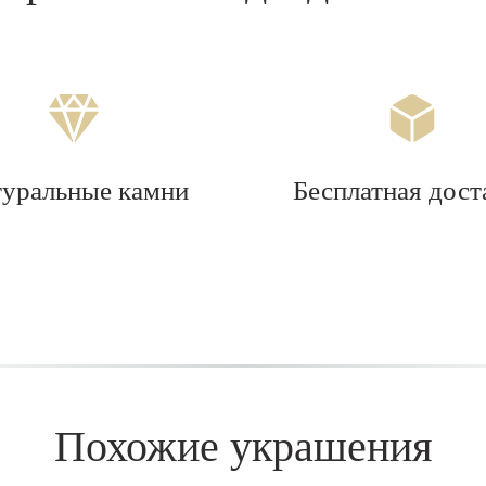
туральные камни
Бесплатная дост
Похожие украшения