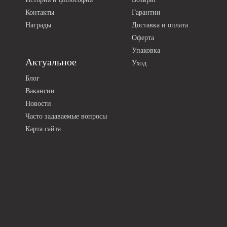
Контакты
Гарантии
Награды
Доставка и оплата
Оферта
Упаковка
Актуальное
Уход
Блог
Вакансии
Новости
Часто задаваемые вопросы
Карта сайта