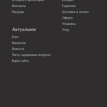
Контакты
Гарантии
Награды
Доставка и оплата
Оферта
Упаковка
Актуальное
Уход
Блог
Вакансии
Новости
Часто задаваемые вопросы
Карта сайта