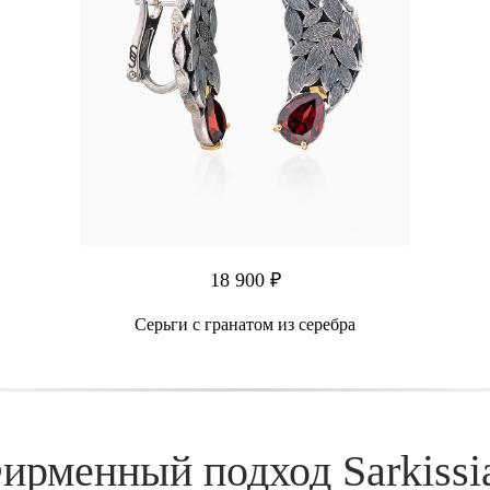
18 900 ₽
Серьги с гранатом из серебра
ирменный подход Sarkissi