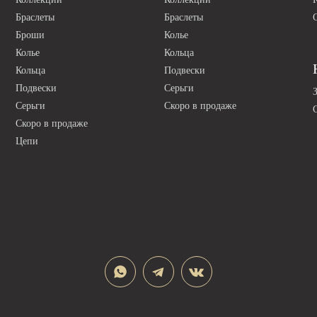
Браслеты
Браслеты
Броши
Колье
Колье
Кольца
Кольца
Подвески
Подвески
Серьги
Серьги
Скоро в продаже
Скоро в продаже
Цепи