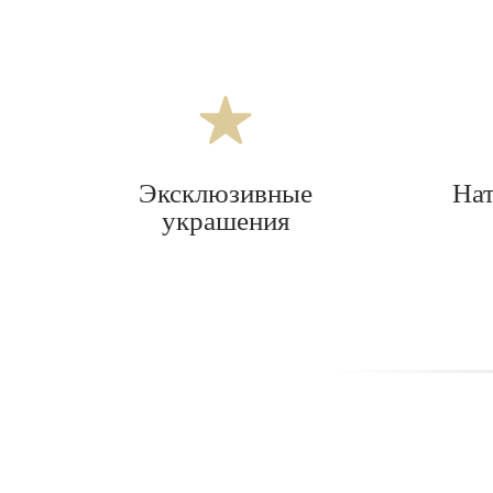
Эксклюзивные
На
украшения