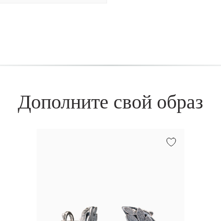
Дополните свой образ