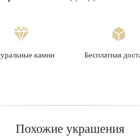
туральные камни
Бесплатная дост
Похожие украшения